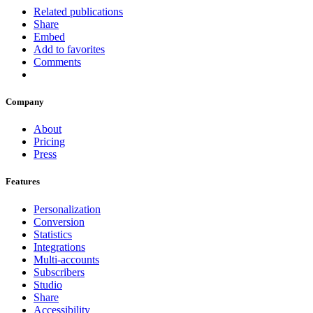
Related publications
Share
Embed
Add to favorites
Comments
Company
About
Pricing
Press
Features
Personalization
Conversion
Statistics
Integrations
Multi-accounts
Subscribers
Studio
Share
Accessibility