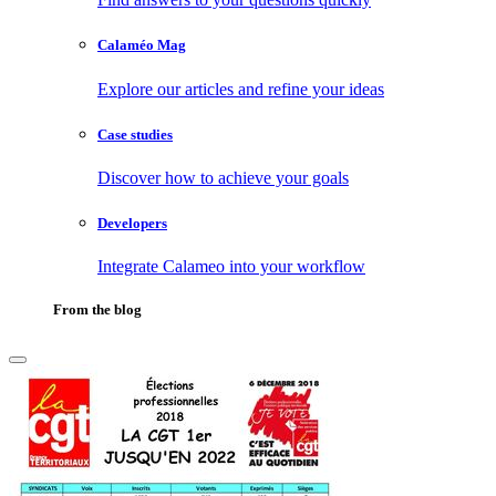
Calaméo Mag
Explore our articles and refine your ideas
Case studies
Discover how to achieve your goals
Developers
Integrate Calameo into your workflow
From the blog