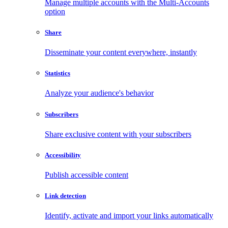
Manage multiple accounts with the Multi-Accounts
option
Share
Disseminate your content everywhere, instantly
Statistics
Analyze your audience's behavior
Subscribers
Share exclusive content with your subscribers
Accessibility
Publish accessible content
Link detection
Identify, activate and import your links automatically