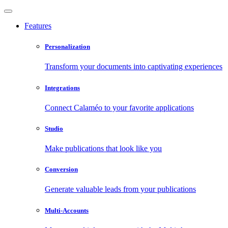
Features
Personalization
Transform your documents into captivating experiences
Integrations
Connect Calaméo to your favorite applications
Studio
Make publications that look like you
Conversion
Generate valuable leads from your publications
Multi-Accounts