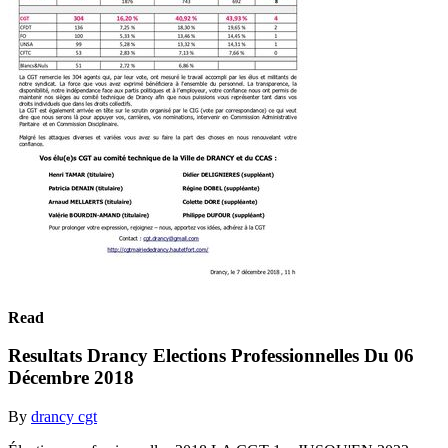
Read
Resultats Drancy Elections Professionnelles Du 06
Décembre 2018
By
drancy cgt