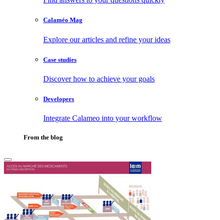
Calaméo Mag
Explore our articles and refine your ideas
Case studies
Discover how to achieve your goals
Developers
Integrate Calameo into your workflow
From the blog