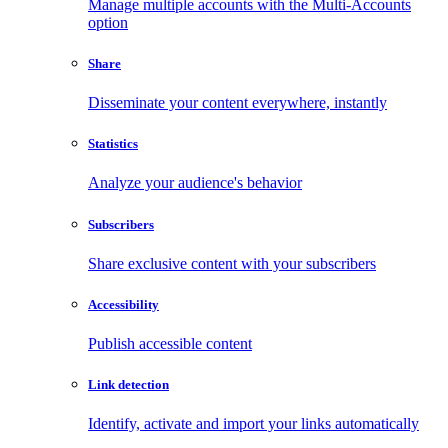
Manage multiple accounts with the Multi-Accounts
option
Share
Disseminate your content everywhere, instantly
Statistics
Analyze your audience's behavior
Subscribers
Share exclusive content with your subscribers
Accessibility
Publish accessible content
Link detection
Identify, activate and import your links automatically