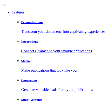
Features
Personalization
Transform your documents into captivating experiences
Integrations
Connect Calaméo to your favorite applications
Studio
Make publications that look like you
Conversion
Generate valuable leads from your publications
Multi-Accounts