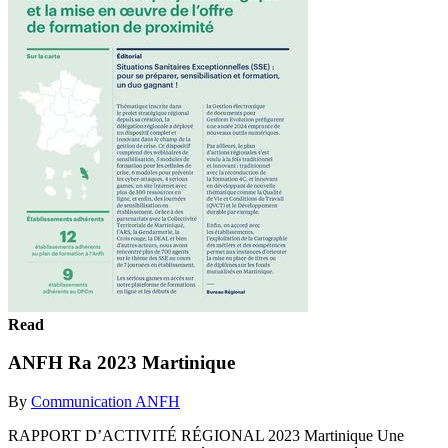
Read
ANFH Ra 2023 Martinique
By
Communication ANFH
RAPPORT D’ACTIVITÉ RÉGIONAL 2023 Martinique Une