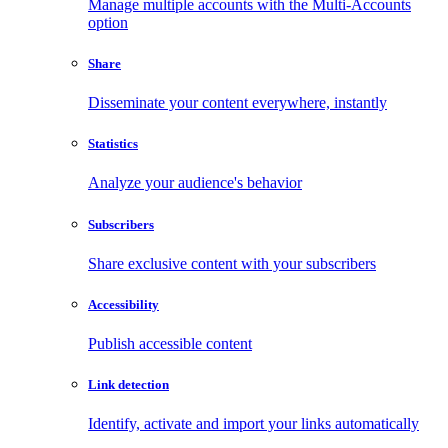
Manage multiple accounts with the Multi-Accounts
option
Share
Disseminate your content everywhere, instantly
Statistics
Analyze your audience's behavior
Subscribers
Share exclusive content with your subscribers
Accessibility
Publish accessible content
Link detection
Identify, activate and import your links automatically