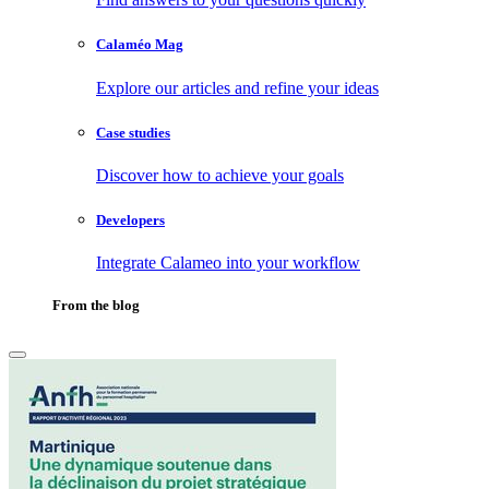
Calaméo Mag
Explore our articles and refine your ideas
Case studies
Discover how to achieve your goals
Developers
Integrate Calameo into your workflow
From the blog