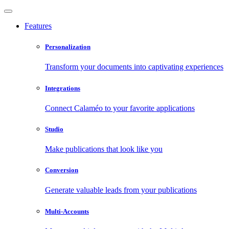
Features
Personalization
Transform your documents into captivating experiences
Integrations
Connect Calaméo to your favorite applications
Studio
Make publications that look like you
Conversion
Generate valuable leads from your publications
Multi-Accounts