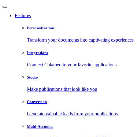
Features
Personalization
Transform your documents into captivating experiences
Integrations
Connect Calaméo to your favorite applications
Studio
Make publications that look like you
Conversion
Generate valuable leads from your publications
Multi-Accounts