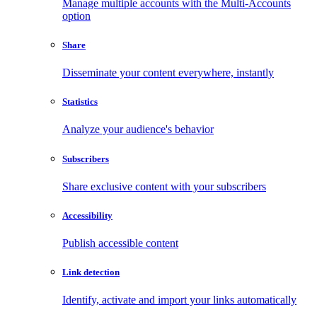
Manage multiple accounts with the Multi-Accounts
option
Share
Disseminate your content everywhere, instantly
Statistics
Analyze your audience's behavior
Subscribers
Share exclusive content with your subscribers
Accessibility
Publish accessible content
Link detection
Identify, activate and import your links automatically