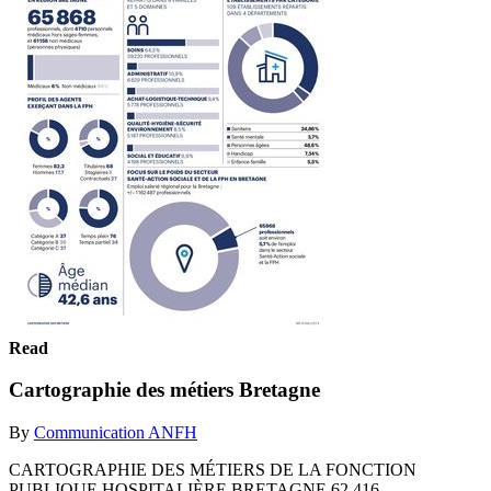
Read
Cartographie des métiers Bretagne
By
Communication ANFH
CARTOGRAPHIE DES MÉTIERS DE LA FONCTION
PUBLIQUE HOSPITALIÈRE BRETAGNE 62 416