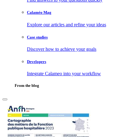
Calaméo Mag
Explore our articles and refine your ideas
Case studies
Discover how to achieve your goals
Developers
Integrate Calameo into your workflow
From the blog