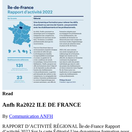
Read
Anfh Ra2022 ILE DE FRANCE
By
Communication ANFH
RAPPORT D’ACTIVITÉ RÉGIONAL Île-de-France Rapport
d’activité 2022 Sur la carte Éditorial Une dynamique formation pour