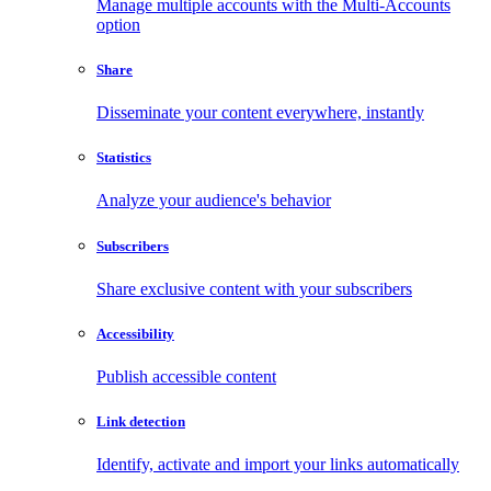
Manage multiple accounts with the Multi-Accounts
option
Share
Disseminate your content everywhere, instantly
Statistics
Analyze your audience's behavior
Subscribers
Share exclusive content with your subscribers
Accessibility
Publish accessible content
Link detection
Identify, activate and import your links automatically