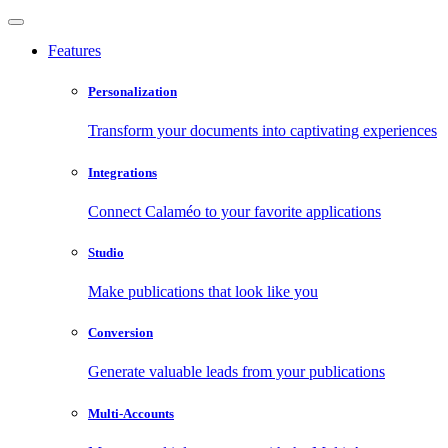
Features
Personalization
Transform your documents into captivating experiences
Integrations
Connect Calaméo to your favorite applications
Studio
Make publications that look like you
Conversion
Generate valuable leads from your publications
Multi-Accounts