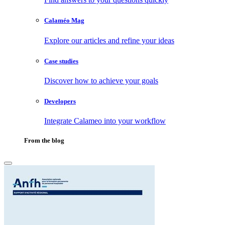
Calaméo Mag
Explore our articles and refine your ideas
Case studies
Discover how to achieve your goals
Developers
Integrate Calameo into your workflow
From the blog