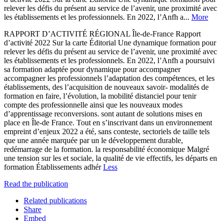
relever les défis du présent au service de l’avenir, une proximité avec
les établissements et les professionnels. En 2022, l’Anfh a...
More
RAPPORT D’ACTIVITÉ RÉGIONAL Île-de-France Rapport
d’activité 2022 Sur la carte Éditorial Une dynamique formation pour
relever les défis du présent au service de l’avenir, une proximité avec
les établissements et les professionnels. En 2022, l’Anfh a poursuivi
sa formation adaptée pour dynamique pour accompagner
accompagner les professionnels l’adaptation des compétences, et les
établissements, des l’acquisition de nouveaux savoir- modalités de
formation en faire, l’évolution, la mobilité distanciel pour tenir
compte des professionnelle ainsi que les nouveaux modes
d’apprentissage reconversions. sont autant de solutions mises en
place en Île-de France. Tout en s’inscrivant dans un environnement
empreint d’enjeux 2022 a été, sans conteste, sectoriels de taille tels
que une année marquée par un le développement durable,
redémarrage de la formation. la responsabilité économique Malgré
une tension sur les et sociale, la qualité de vie effectifs, les départs en
formation Établissements adhér
Less
Read the publication
Related publications
Share
Embed