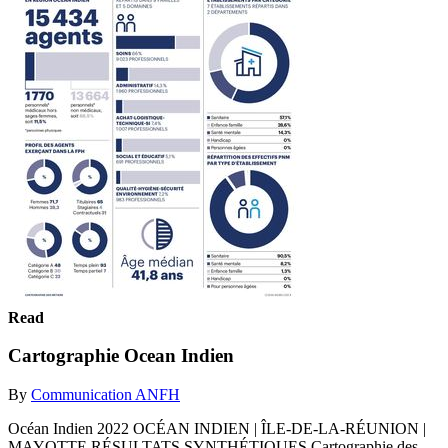
Read
Cartographie Ocean Indien
By
Communication ANFH
Océan Indien 2022 OCÉAN INDIEN | ÎLE-DE-LA-RÉUNION |
MAYOTTE RÉSULTATS SYNTHÉTIQUES Cartographie des