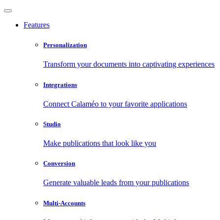
Features
Personalization
Transform your documents into captivating experiences
Integrations
Connect Calaméo to your favorite applications
Studio
Make publications that look like you
Conversion
Generate valuable leads from your publications
Multi-Accounts