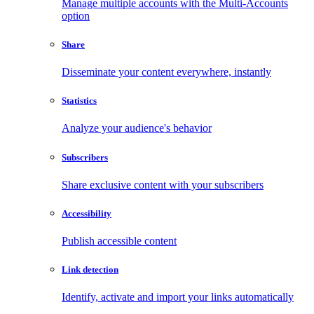
Manage multiple accounts with the Multi-Accounts
option
Share
Disseminate your content everywhere, instantly
Statistics
Analyze your audience's behavior
Subscribers
Share exclusive content with your subscribers
Accessibility
Publish accessible content
Link detection
Identify, activate and import your links automatically