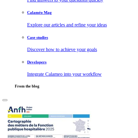
Calaméo Mag
Explore our articles and refine your ideas
Case studies
Discover how to achieve your goals
Developers
Integrate Calameo into your workflow
From the blog