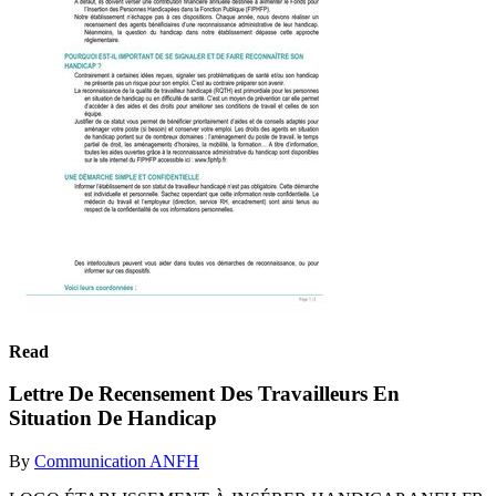
Read
Lettre De Recensement Des Travailleurs En
Situation De Handicap
By
Communication ANFH