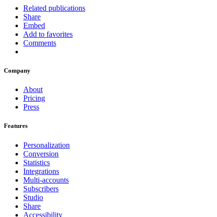
Related publications
Share
Embed
Add to favorites
Comments
Company
About
Pricing
Press
Features
Personalization
Conversion
Statistics
Integrations
Multi-accounts
Subscribers
Studio
Share
Accessibility