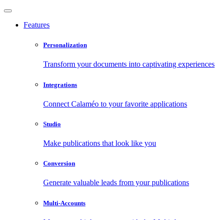
Features
Personalization
Transform your documents into captivating experiences
Integrations
Connect Calaméo to your favorite applications
Studio
Make publications that look like you
Conversion
Generate valuable leads from your publications
Multi-Accounts