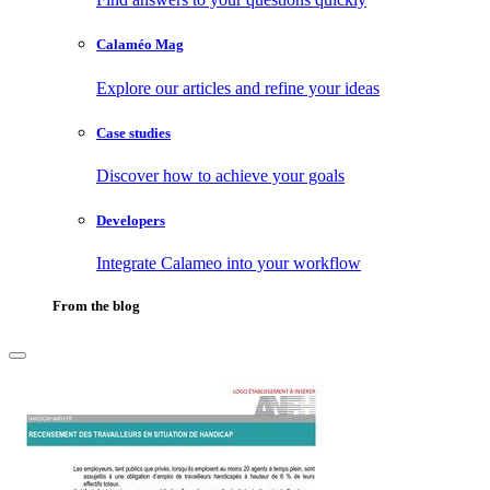
Calaméo Mag
Explore our articles and refine your ideas
Case studies
Discover how to achieve your goals
Developers
Integrate Calameo into your workflow
From the blog