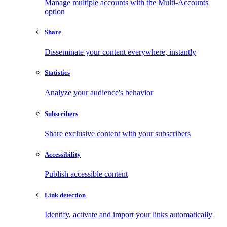
Manage multiple accounts with the Multi-Accounts
option
Share
Disseminate your content everywhere, instantly
Statistics
Analyze your audience's behavior
Subscribers
Share exclusive content with your subscribers
Accessibility
Publish accessible content
Link detection
Identify, activate and import your links automatically