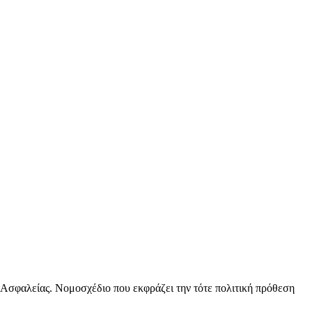
 Ασφαλείας. Νομοσχέδιο που εκφράζει την τότε πολιτική πρόθεση