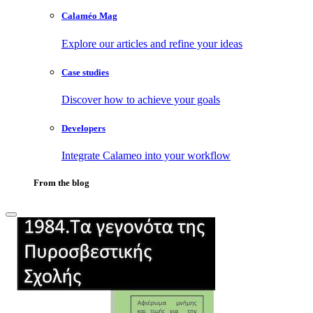
Calaméo Mag
Explore our articles and refine your ideas
Case studies
Discover how to achieve your goals
Developers
Integrate Calameo into your workflow
From the blog