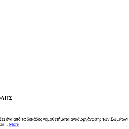
ΟΛΗΣ
ιάζει ένα από τα δεκάδες νομοθετήματα αναδιοργάνωσης των Σωμάτων
αι...
More