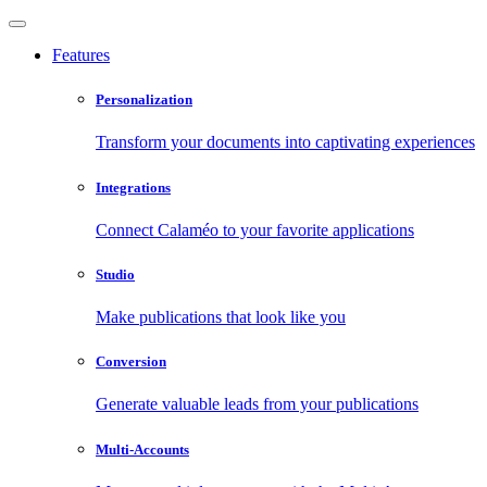
Features
Personalization
Transform your documents into captivating experiences
Integrations
Connect Calaméo to your favorite applications
Studio
Make publications that look like you
Conversion
Generate valuable leads from your publications
Multi-Accounts