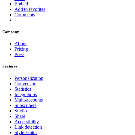
Embed
Add to favorites
Comments
Company
About
Pricing
Press
Features
Personalization
Conversion
Statistics
Integrations
Multi-accounts
Subscribers
Studio
Share
Accessibility
Link detection
Style Editor