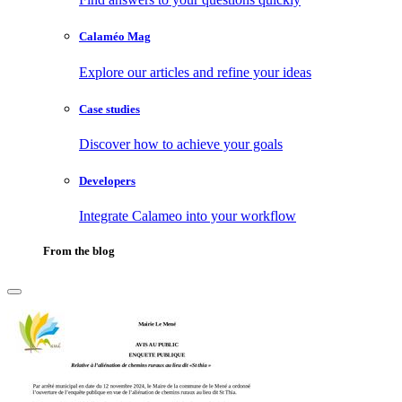
Calaméo Mag
Explore our articles and refine your ideas
Case studies
Discover how to achieve your goals
Developers
Integrate Calameo into your workflow
From the blog