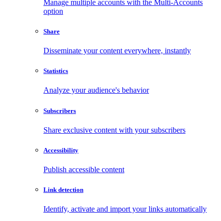
Manage multiple accounts with the Multi-Accounts
option
Share
Disseminate your content everywhere, instantly
Statistics
Analyze your audience's behavior
Subscribers
Share exclusive content with your subscribers
Accessibility
Publish accessible content
Link detection
Identify, activate and import your links automatically