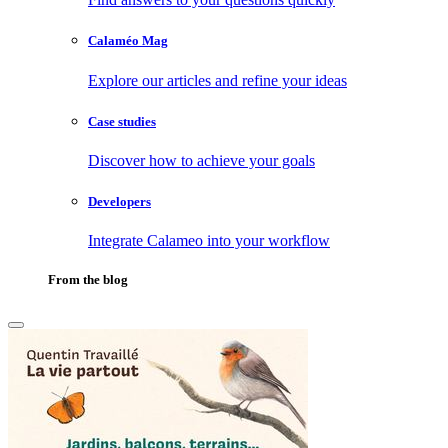
Calaméo Mag
Explore our articles and refine your ideas
Case studies
Discover how to achieve your goals
Developers
Integrate Calameo into your workflow
From the blog