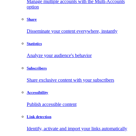
Manage multiple accounts with the Multi-Accounts
option
Share
Disseminate your content everywhere, instantly
Statistics
Analyze your audience's behavior
Subscribers
Share exclusive content with your subscribers
Accessibility
Publish accessible content
Link detection
Identify, activate and import your links automatically