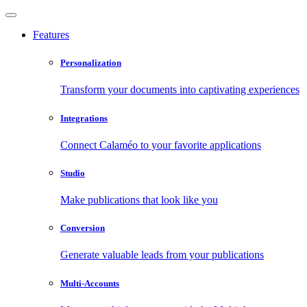
Features
Personalization
Transform your documents into captivating experiences
Integrations
Connect Calaméo to your favorite applications
Studio
Make publications that look like you
Conversion
Generate valuable leads from your publications
Multi-Accounts