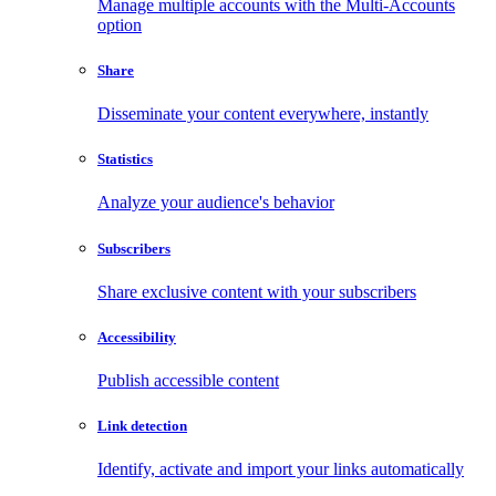
Manage multiple accounts with the Multi-Accounts
option
Share
Disseminate your content everywhere, instantly
Statistics
Analyze your audience's behavior
Subscribers
Share exclusive content with your subscribers
Accessibility
Publish accessible content
Link detection
Identify, activate and import your links automatically