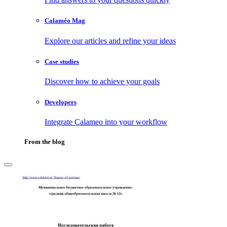
Calaméo Mag
Explore our articles and refine your ideas
Case studies
Discover how to achieve your goals
Developers
Integrate Calameo into your workflow
From the blog