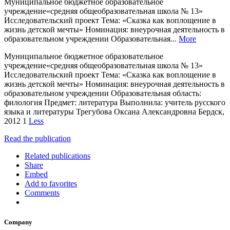
Муниципальное бюджетное образовательное
учреждение«средняя общеобразовательная школа № 13»
Исследовательский проект Тема: «Сказка как воплощение в
жизнь детской мечты» Номинация: внеурочная деятельность в
образовательном учреждении Образовательная...
More
Муниципальное бюджетное образовательное
учреждение«средняя общеобразовательная школа № 13»
Исследовательский проект Тема: «Сказка как воплощение в
жизнь детской мечты» Номинация: внеурочная деятельность в
образовательном учреждении Образовательная область:
филология Предмет: литература Выполнила: учитель русского
языка и литературы Трегубова Оксана Александровна Бердск,
2012 1
Less
Read the publication
Related publications
Share
Embed
Add to favorites
Comments
Company