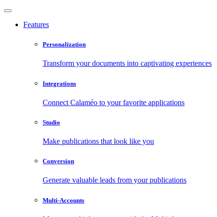
Features
Personalization
Transform your documents into captivating experiences
Integrations
Connect Calaméo to your favorite applications
Studio
Make publications that look like you
Conversion
Generate valuable leads from your publications
Multi-Accounts