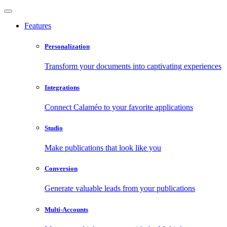
Features
Personalization
Transform your documents into captivating experiences
Integrations
Connect Calaméo to your favorite applications
Studio
Make publications that look like you
Conversion
Generate valuable leads from your publications
Multi-Accounts