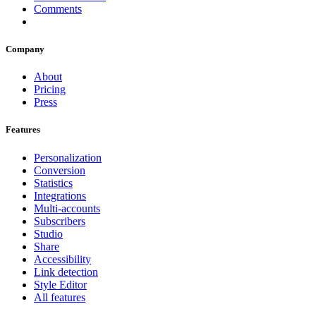
Comments
Company
About
Pricing
Press
Features
Personalization
Conversion
Statistics
Integrations
Multi-accounts
Subscribers
Studio
Share
Accessibility
Link detection
Style Editor
All features