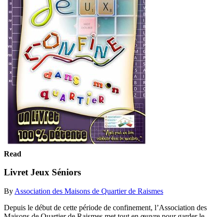
Read
Livret Jeux Séniors
By
Association des Maisons de Quartier de Raismes
Depuis le début de cette période de confinement, l’Association des
Maisons de Quartier de Raismes met tout en œuvre pour garder le