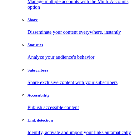
Manage multiple accounts with the Multi-Accounts
option
Share
Disseminate your content everywhere, instantly
Statistics
Analyze your audience's behavior
Subscribers
Share exclusive content with your subscribers
Accessibility
Publish accessible content
Link detection
Identify, activate and import your links automatically