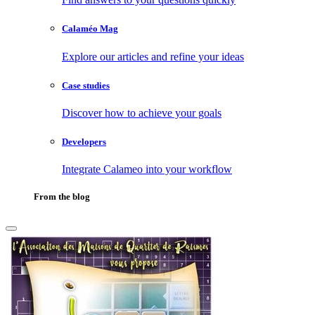
Calaméo Mag
Explore our articles and refine your ideas
Case studies
Discover how to achieve your goals
Developers
Integrate Calameo into your workflow
From the blog