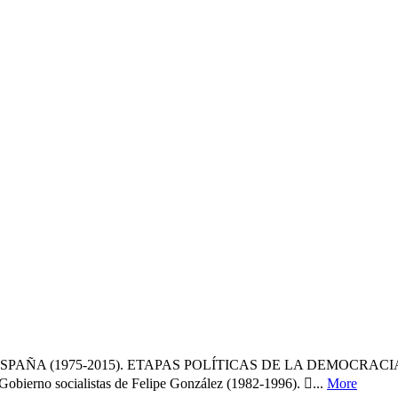
SPAÑA (1975-2015). ETAPAS POLÍTICAS DE LA DEMOCRACIA
o socialistas de Felipe González (1982-1996). ...
More