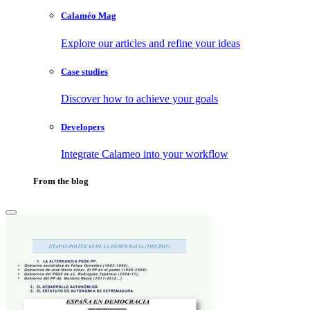
Calaméo Mag
Explore our articles and refine your ideas
Case studies
Discover how to achieve your goals
Developers
Integrate Calameo into your workflow
From the blog