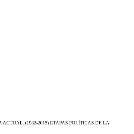
 ACTUAL. (1982-2015) ETAPAS POLÍTICAS DE LA