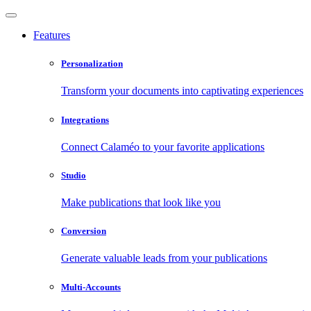
Features
Personalization
Transform your documents into captivating experiences
Integrations
Connect Calaméo to your favorite applications
Studio
Make publications that look like you
Conversion
Generate valuable leads from your publications
Multi-Accounts