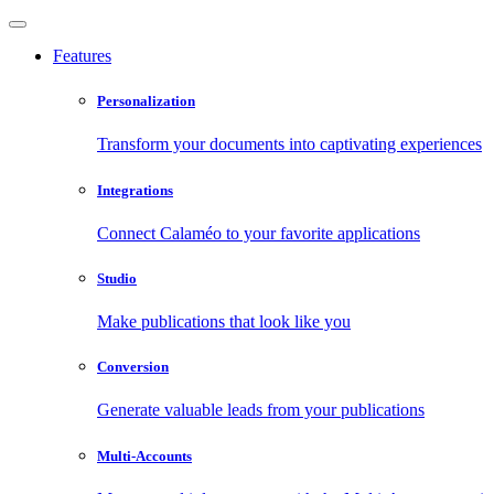
Features
Personalization
Transform your documents into captivating experiences
Integrations
Connect Calaméo to your favorite applications
Studio
Make publications that look like you
Conversion
Generate valuable leads from your publications
Multi-Accounts