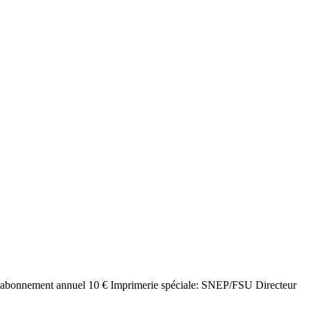
nement annuel 10 € Imprimerie spéciale: SNEP/FSU Directeur