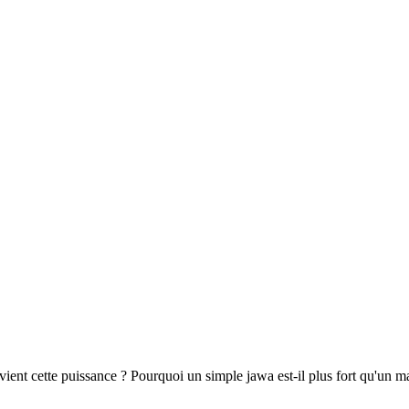
vient cette puissance ? Pourquoi un simple jawa est-il plus fort qu'un maî