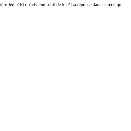
tre Jedi ? Et qu'adviendra-t-il de lui ? La réponse dans ce récit qui