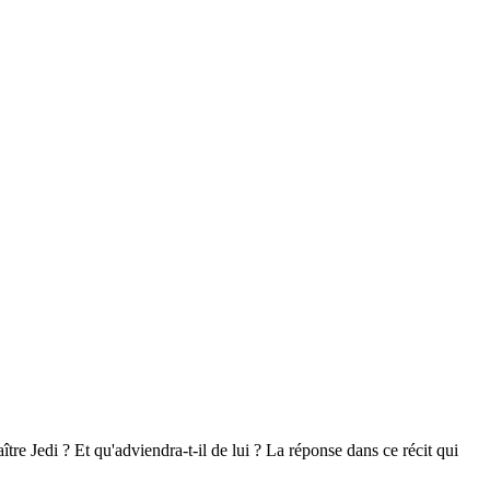
tre Jedi ? Et qu'adviendra-t-il de lui ? La réponse dans ce récit qui