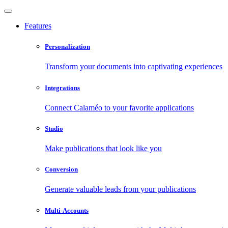
Features
Personalization
Transform your documents into captivating experiences
Integrations
Connect Calaméo to your favorite applications
Studio
Make publications that look like you
Conversion
Generate valuable leads from your publications
Multi-Accounts