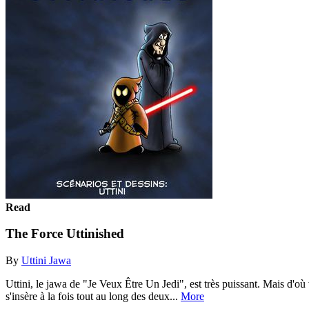
Read
The Force Uttinished
By
Uttini Jawa
Uttini, le jawa de "Je Veux Être Un Jedi", est très puissant. Mais d'où 
s'insère à la fois tout au long des deux...
More