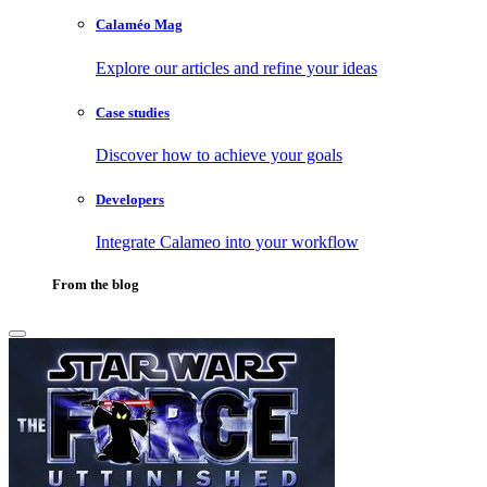
Calaméo Mag
Explore our articles and refine your ideas
Case studies
Discover how to achieve your goals
Developers
Integrate Calameo into your workflow
From the blog