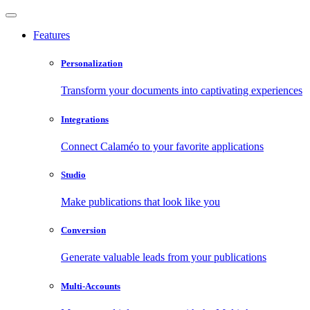
Features
Personalization
Transform your documents into captivating experiences
Integrations
Connect Calaméo to your favorite applications
Studio
Make publications that look like you
Conversion
Generate valuable leads from your publications
Multi-Accounts