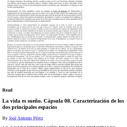
Read
La vida es sueño. Cápsula 08. Caracterización de los
dos principales espacios
By
José Antonio Pérez