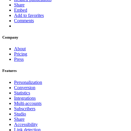
Share
Embed
Add to favorites
Comments
Company
About
Pricing
Press
Features
Personalization
Conversion
Statistics
Integrations
Multi-accounts
Subscribers
Studio
Share
Accessibility
Link detection