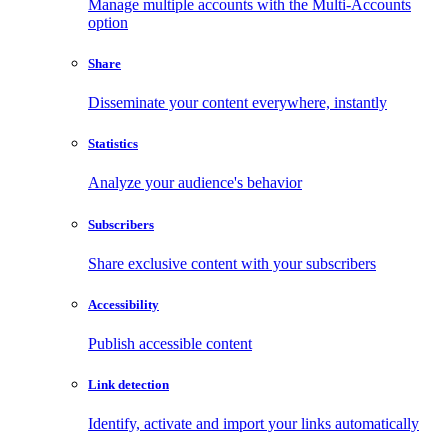
Manage multiple accounts with the Multi-Accounts
option
Share
Disseminate your content everywhere, instantly
Statistics
Analyze your audience's behavior
Subscribers
Share exclusive content with your subscribers
Accessibility
Publish accessible content
Link detection
Identify, activate and import your links automatically