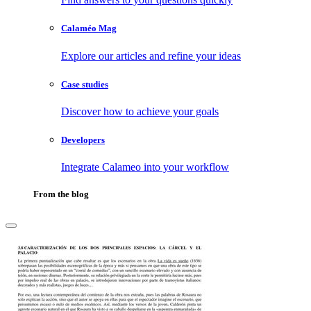
Calaméo Mag
Explore our articles and refine your ideas
Case studies
Discover how to achieve your goals
Developers
Integrate Calameo into your workflow
From the blog