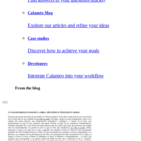
Calaméo Mag
Explore our articles and refine your ideas
Case studies
Discover how to achieve your goals
Developers
Integrate Calameo into your workflow
From the blog