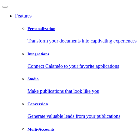
Features
Personalization
Transform your documents into captivating experiences
Integrations
Connect Calaméo to your favorite applications
Studio
Make publications that look like you
Conversion
Generate valuable leads from your publications
Multi-Accounts