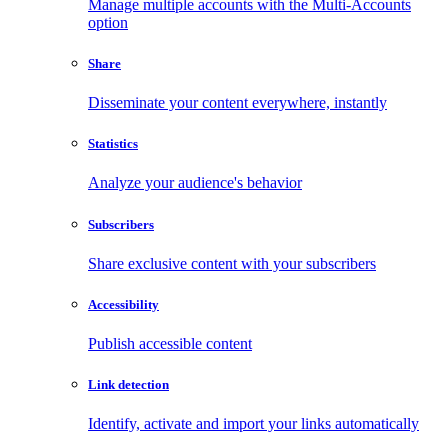
Manage multiple accounts with the Multi-Accounts
option
Share
Disseminate your content everywhere, instantly
Statistics
Analyze your audience's behavior
Subscribers
Share exclusive content with your subscribers
Accessibility
Publish accessible content
Link detection
Identify, activate and import your links automatically