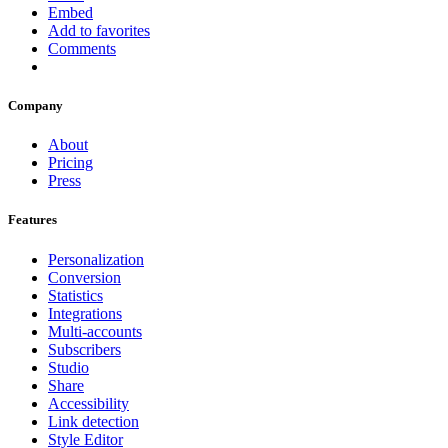
Embed
Add to favorites
Comments
Company
About
Pricing
Press
Features
Personalization
Conversion
Statistics
Integrations
Multi-accounts
Subscribers
Studio
Share
Accessibility
Link detection
Style Editor