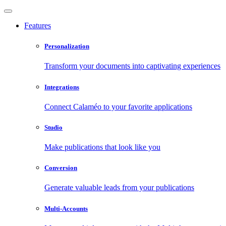
Features
Personalization
Transform your documents into captivating experiences
Integrations
Connect Calaméo to your favorite applications
Studio
Make publications that look like you
Conversion
Generate valuable leads from your publications
Multi-Accounts