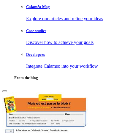
Calaméo Mag
Explore our articles and refine your ideas
Case studies
Discover how to achieve your goals
Developers
Integrate Calameo into your workflow
From the blog