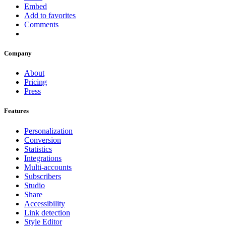
Embed
Add to favorites
Comments
Company
About
Pricing
Press
Features
Personalization
Conversion
Statistics
Integrations
Multi-accounts
Subscribers
Studio
Share
Accessibility
Link detection
Style Editor