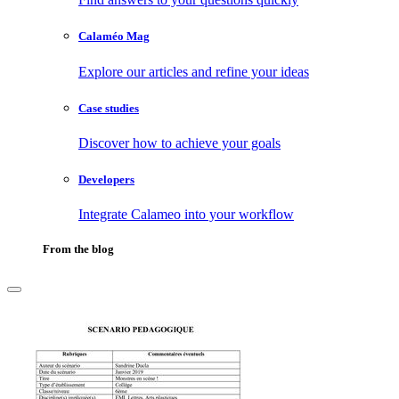
Calaméo Mag
Explore our articles and refine your ideas
Case studies
Discover how to achieve your goals
Developers
Integrate Calameo into your workflow
From the blog