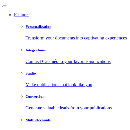
Features
Personalization
Transform your documents into captivating experiences
Integrations
Connect Calaméo to your favorite applications
Studio
Make publications that look like you
Conversion
Generate valuable leads from your publications
Multi-Accounts