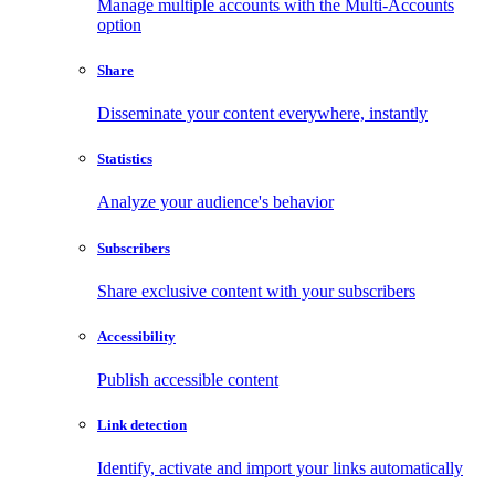
Manage multiple accounts with the Multi-Accounts
option
Share
Disseminate your content everywhere, instantly
Statistics
Analyze your audience's behavior
Subscribers
Share exclusive content with your subscribers
Accessibility
Publish accessible content
Link detection
Identify, activate and import your links automatically