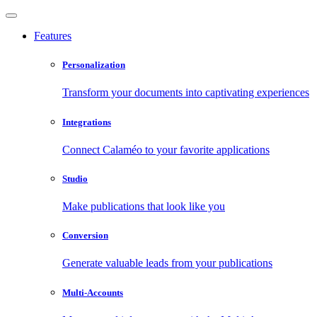
Features
Personalization
Transform your documents into captivating experiences
Integrations
Connect Calaméo to your favorite applications
Studio
Make publications that look like you
Conversion
Generate valuable leads from your publications
Multi-Accounts