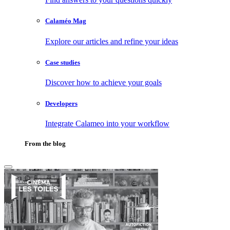
Calaméo Mag
Explore our articles and refine your ideas
Case studies
Discover how to achieve your goals
Developers
Integrate Calameo into your workflow
From the blog