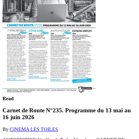
Read
Carnet de Route N°235. Programme du 13 mai au
16 juin 2026
By
CINEMA LES TOILES