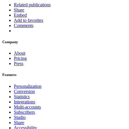
Related publications
Share
Embed
Add to favorites
Comments
Company
About
Pricing
Press
Features
Personalization
Conversion
Statistics
Integrations
Multi-accounts
Subscribers
Studio
Share
Accessibility