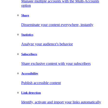
Manage multiple accounts with the Multi-Accounts
option
Share
Disseminate your content everywhere, instantly
Statistics
Analyze your audience's behavior
Subscribers
Share exclusive content with your subscribers
Accessibility
Publish accessible content
Link detection
Identify, activate and import your links automatically