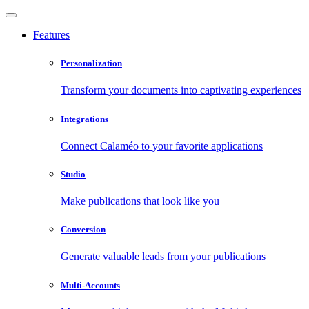
Features
Personalization
Transform your documents into captivating experiences
Integrations
Connect Calaméo to your favorite applications
Studio
Make publications that look like you
Conversion
Generate valuable leads from your publications
Multi-Accounts