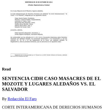
Read
SENTENCIA CIDH CASO MASACRES DE EL
MOZOTE Y LUGARES ALEDAÑOS VS. EL
SALVADOR
By
Redacción El Faro
CORTE INTERAMERICANA DE DERECHOS HUMANOS