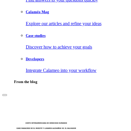
Calaméo Mag
Explore our articles and refine your ideas
Case studies
Discover how to achieve your goals
Developers
Integrate Calameo into your workflow
From the blog