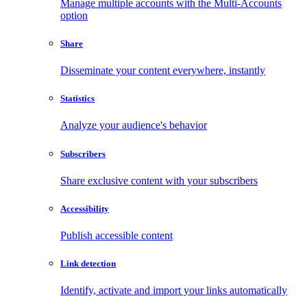
Manage multiple accounts with the Multi-Accounts
option
Share
Disseminate your content everywhere, instantly
Statistics
Analyze your audience's behavior
Subscribers
Share exclusive content with your subscribers
Accessibility
Publish accessible content
Link detection
Identify, activate and import your links automatically