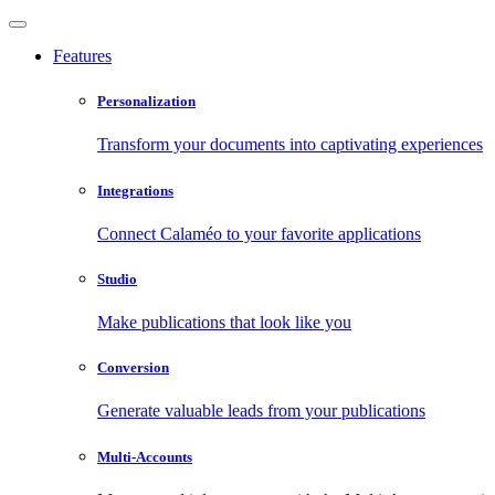
Features
Personalization
Transform your documents into captivating experiences
Integrations
Connect Calaméo to your favorite applications
Studio
Make publications that look like you
Conversion
Generate valuable leads from your publications
Multi-Accounts