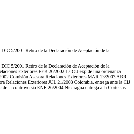
 DIC 5/2001 Retiro de la Declaración de Aceptación de la
 DIC 5/2001 Retiro de la Declaración de Aceptación de la
Relaciones Exteriores FEB 26/2002 La CIJ expide una ordenanza
T 16/2002 Comisión Asesora Relaciones Exteriores MAR 13/2003 ABR
ra Relaciones Exteriores JUL 21/2003 Colombia, entrega ante la CIJ
o de la controversia ENE 26/2004 Nicaragua entrega a la Corte sus