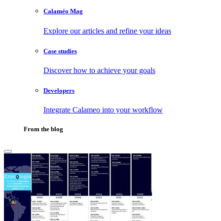
Calaméo Mag
Explore our articles and refine your ideas
Case studies
Discover how to achieve your goals
Developers
Integrate Calameo into your workflow
From the blog