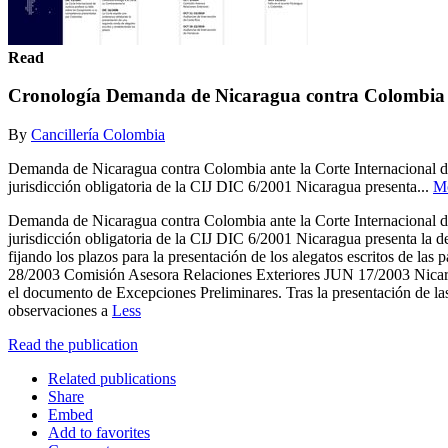
Read
Cronología Demanda de Nicaragua contra Colombia
By
Cancillería Colombia
Demanda de Nicaragua contra Colombia ante la Corte Internacional d
jurisdicción obligatoria de la CIJ DIC 6/2001 Nicaragua presenta...
M
Demanda de Nicaragua contra Colombia ante la Corte Internacional d
jurisdicción obligatoria de la CIJ DIC 6/2001 Nicaragua presenta l
fijando los plazos para la presentación de los alegatos escritos 
28/2003 Comisión Asesora Relaciones Exteriores JUN 17/2003 Nicara
el documento de Excepciones Preliminares. Tras la presentación de l
observaciones a
Less
Read the publication
Related publications
Share
Embed
Add to favorites