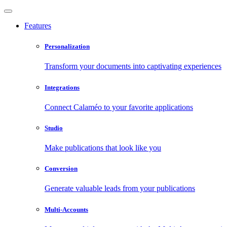
Features
Personalization
Transform your documents into captivating experiences
Integrations
Connect Calaméo to your favorite applications
Studio
Make publications that look like you
Conversion
Generate valuable leads from your publications
Multi-Accounts