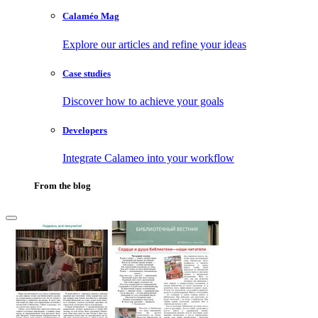
Calaméo Mag
Explore our articles and refine your ideas
Case studies
Discover how to achieve your goals
Developers
Integrate Calameo into your workflow
From the blog