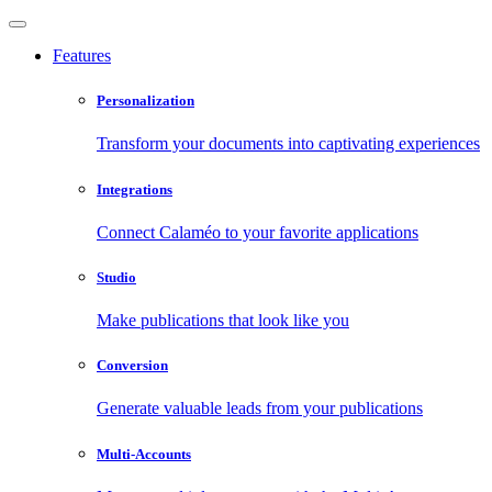
Features
Personalization
Transform your documents into captivating experiences
Integrations
Connect Calaméo to your favorite applications
Studio
Make publications that look like you
Conversion
Generate valuable leads from your publications
Multi-Accounts