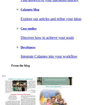
Calaméo Mag
Explore our articles and refine your ideas
Case studies
Discover how to achieve your goals
Developers
Integrate Calameo into your workflow
From the blog