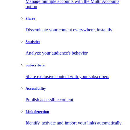
Manage multiple accounts with the Multi-Accounts
option
Share
Disseminate your content everywhere, instantly
Statistics
Analyze your audience's behavior
Subscribers
Share exclusive content with your subscribers
Accessibility
Publish accessible content
Link detection
Identify, activate and import your links automatically