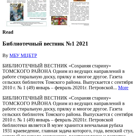
Read
Библиотечный вестник №1 2021
By
МБУ МЦБТР
БИБЛИОТЕЧНЫЙ ВЕСТНИК «Сохраняя старину»
ТОМСКОГО РАЙОНА Одним из ведущих направлений в
работе стиральную доску, прялку и многое другое. Газета
сельских библиотек Томского района. Выпускается с сентября
2010 г. № 1 (49) январь – февраль 20201г. Петровской...
More
БИБЛИОТЕЧНЫЙ ВЕСТНИК «Сохраняя старину»
ТОМСКОГО РАЙОНА Одним из ведущих направлений в
работе стиральную доску, прялку и многое другое. Газета
сельских библиотек Томского района. Выпускается с сентября
2010 г. № 1 (49) январь – февраль 20201г. Петровской
библиотеки является В музее хранится венчальная рубаха
1931 краеведение, главная задача которого, года, венский стул,