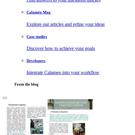
Calaméo Mag
Explore our articles and refine your ideas
Case studies
Discover how to achieve your goals
Developers
Integrate Calameo into your workflow
From the blog