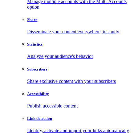
Manage multiple accounts with the Multi-Accounts
option
Share
Disseminate your content everywhere, instantly
Statistics
Analyze your audience's behavior
Subscribers
Share exclusive content with your subscribers
Accessibility
Publish accessible content
Link detection
Identify, activate and import your links automatically