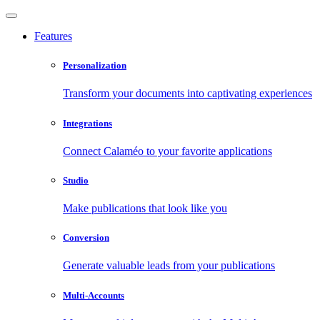
Features
Personalization
Transform your documents into captivating experiences
Integrations
Connect Calaméo to your favorite applications
Studio
Make publications that look like you
Conversion
Generate valuable leads from your publications
Multi-Accounts