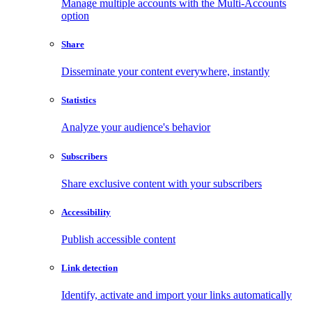
Manage multiple accounts with the Multi-Accounts
option
Share
Disseminate your content everywhere, instantly
Statistics
Analyze your audience's behavior
Subscribers
Share exclusive content with your subscribers
Accessibility
Publish accessible content
Link detection
Identify, activate and import your links automatically