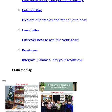
Calaméo Mag
Explore our articles and refine your ideas
Case studies
Discover how to achieve your goals
Developers
Integrate Calameo into your workflow
From the blog