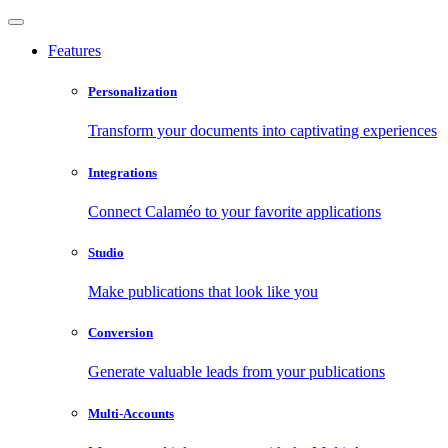
Features
Personalization
Transform your documents into captivating experiences
Integrations
Connect Calaméo to your favorite applications
Studio
Make publications that look like you
Conversion
Generate valuable leads from your publications
Multi-Accounts