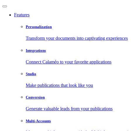
Features
Personalization
Transform your documents into captivating experiences
Integrations
Connect Calaméo to your favorite applications
Studio
Make publications that look like you
Conversion
Generate valuable leads from your publications
Multi-Accounts