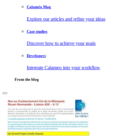
Calaméo Mag
Explore our articles and refine your ideas
Case studies
Discover how to achieve your goals
Developers
Integrate Calameo into your workflow
From the blog