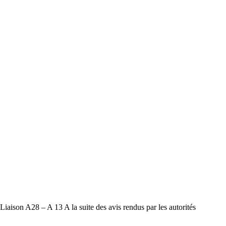
8 – A 13 A la suite des avis rendus par les autorités