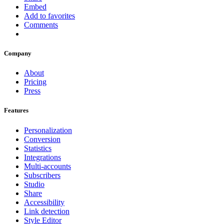
Embed
Add to favorites
Comments
Company
About
Pricing
Press
Features
Personalization
Conversion
Statistics
Integrations
Multi-accounts
Subscribers
Studio
Share
Accessibility
Link detection
Style Editor