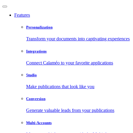
Features
Personalization
Transform your documents into captivating experiences
Integrations
Connect Calaméo to your favorite applications
Studio
Make publications that look like you
Conversion
Generate valuable leads from your publications
Multi-Accounts