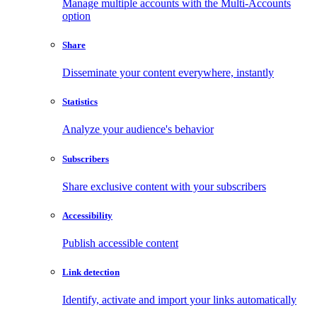
Manage multiple accounts with the Multi-Accounts
option
Share
Disseminate your content everywhere, instantly
Statistics
Analyze your audience's behavior
Subscribers
Share exclusive content with your subscribers
Accessibility
Publish accessible content
Link detection
Identify, activate and import your links automatically