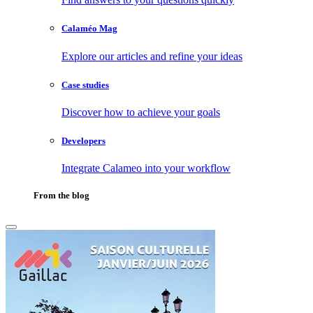
Calaméo Mag
Explore our articles and refine your ideas
Case studies
Discover how to achieve your goals
Developers
Integrate Calameo into your workflow
From the blog