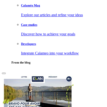
Calaméo Mag
Explore our articles and refine your ideas
Case studies
Discover how to achieve your goals
Developers
Integrate Calameo into your workflow
From the blog