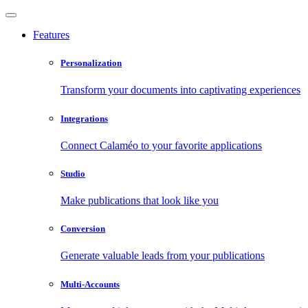
Features
Personalization
Transform your documents into captivating experiences
Integrations
Connect Calaméo to your favorite applications
Studio
Make publications that look like you
Conversion
Generate valuable leads from your publications
Multi-Accounts