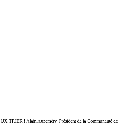
ER ! Alain Auzeméry, Président de la Communauté de