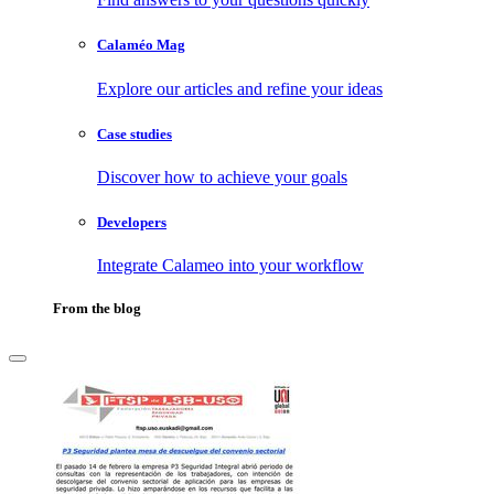
Calaméo Mag
Explore our articles and refine your ideas
Case studies
Discover how to achieve your goals
Developers
Integrate Calameo into your workflow
From the blog