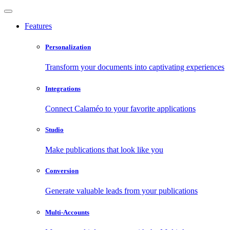
Features
Personalization
Transform your documents into captivating experiences
Integrations
Connect Calaméo to your favorite applications
Studio
Make publications that look like you
Conversion
Generate valuable leads from your publications
Multi-Accounts