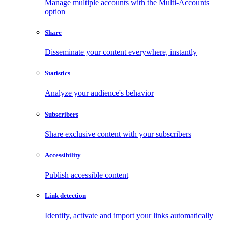
Manage multiple accounts with the Multi-Accounts
option
Share
Disseminate your content everywhere, instantly
Statistics
Analyze your audience's behavior
Subscribers
Share exclusive content with your subscribers
Accessibility
Publish accessible content
Link detection
Identify, activate and import your links automatically