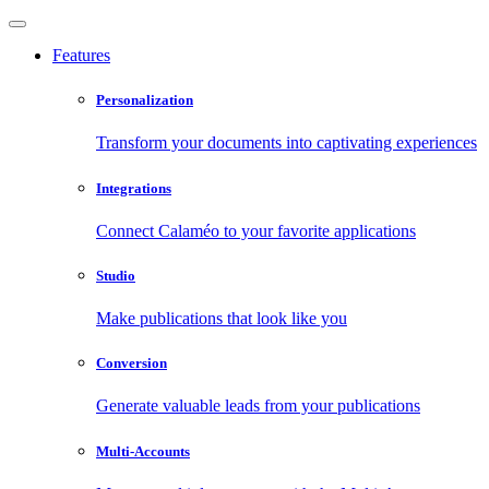
Features
Personalization
Transform your documents into captivating experiences
Integrations
Connect Calaméo to your favorite applications
Studio
Make publications that look like you
Conversion
Generate valuable leads from your publications
Multi-Accounts