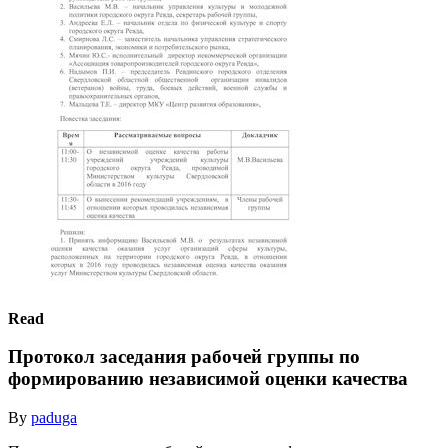
Read
Протокол заседания рабочей группы по
формированию независимой оценки качества
By
paduga