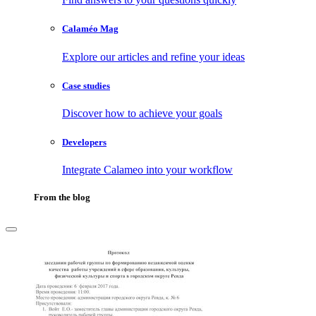
Calaméo Mag
Explore our articles and refine your ideas
Case studies
Discover how to achieve your goals
Developers
Integrate Calameo into your workflow
From the blog