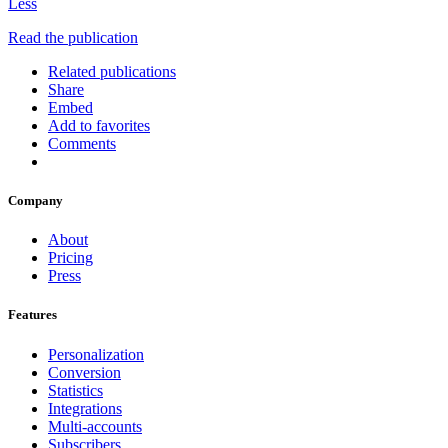
Less
Read the publication
Related publications
Share
Embed
Add to favorites
Comments
Company
About
Pricing
Press
Features
Personalization
Conversion
Statistics
Integrations
Multi-accounts
Subscribers