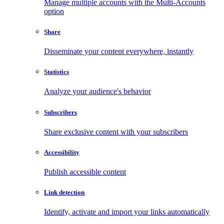
Manage multiple accounts with the Multi-Accounts
option
Share
Disseminate your content everywhere, instantly
Statistics
Analyze your audience's behavior
Subscribers
Share exclusive content with your subscribers
Accessibility
Publish accessible content
Link detection
Identify, activate and import your links automatically