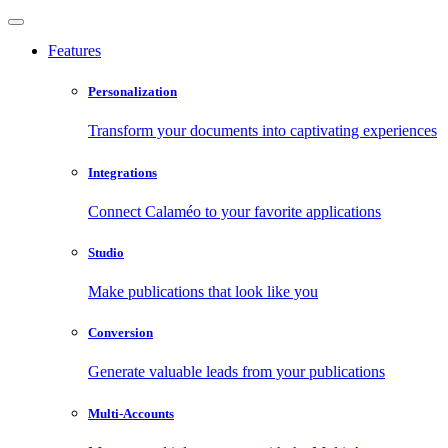
Features
Personalization
Transform your documents into captivating experiences
Integrations
Connect Calaméo to your favorite applications
Studio
Make publications that look like you
Conversion
Generate valuable leads from your publications
Multi-Accounts