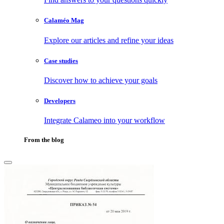
Calaméo Mag
Explore our articles and refine your ideas
Case studies
Discover how to achieve your goals
Developers
Integrate Calameo into your workflow
From the blog