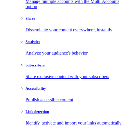
Manage multiple accounts with the Multi-Accounts
option
Share
Disseminate your content everywhere, instantly
Statistics
Analyze your audience's behavior
Subscribers
Share exclusive content with your subscribers
Accessibility
Publish accessible content
Link detection
Identify, activate and import your links automatically