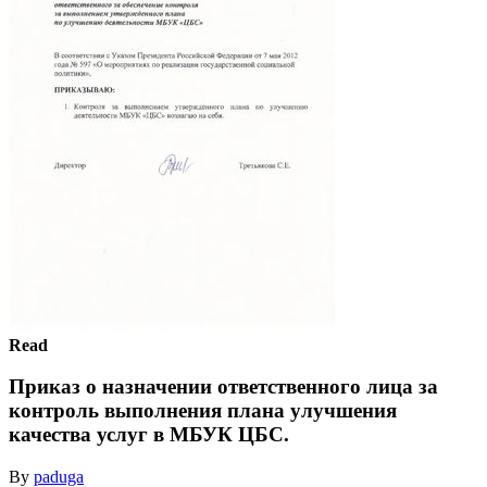
Read
Приказ о назначении ответственного лица за
контроль выполнения плана улучшения
качества услуг в МБУК ЦБС.
By
paduga