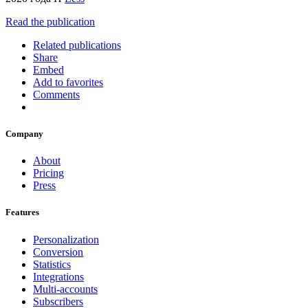
Read the publication
Related publications
Share
Embed
Add to favorites
Comments
Company
About
Pricing
Press
Features
Personalization
Conversion
Statistics
Integrations
Multi-accounts
Subscribers