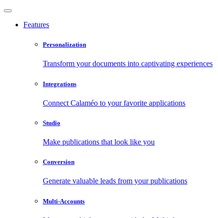
Features
Personalization
Transform your documents into captivating experiences
Integrations
Connect Calaméo to your favorite applications
Studio
Make publications that look like you
Conversion
Generate valuable leads from your publications
Multi-Accounts