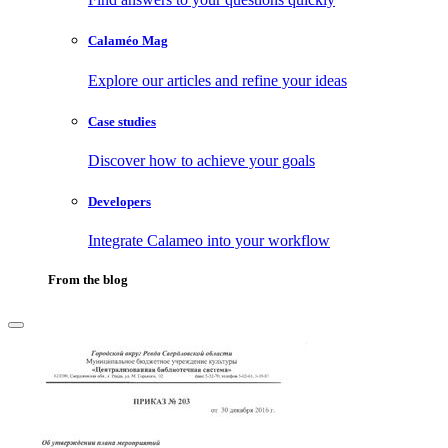
Calaméo Mag
Explore our articles and refine your ideas
Case studies
Discover how to achieve your goals
Developers
Integrate Calameo into your workflow
From the blog