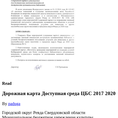
Read
Дорожная карта Доступная среда ЦБС 2017 2020
By
paduga
Городской округ Ревда Свердловской области
Муниципальное бюджетное учреждение культуры