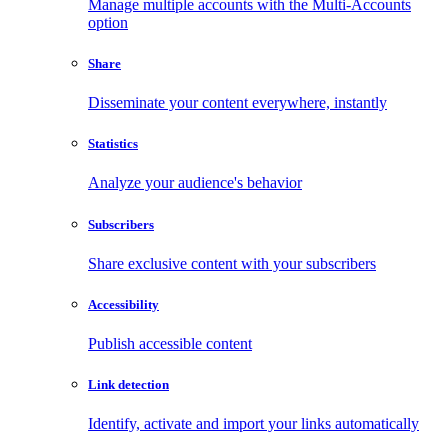
Manage multiple accounts with the Multi-Accounts
option
Share
Disseminate your content everywhere, instantly
Statistics
Analyze your audience's behavior
Subscribers
Share exclusive content with your subscribers
Accessibility
Publish accessible content
Link detection
Identify, activate and import your links automatically