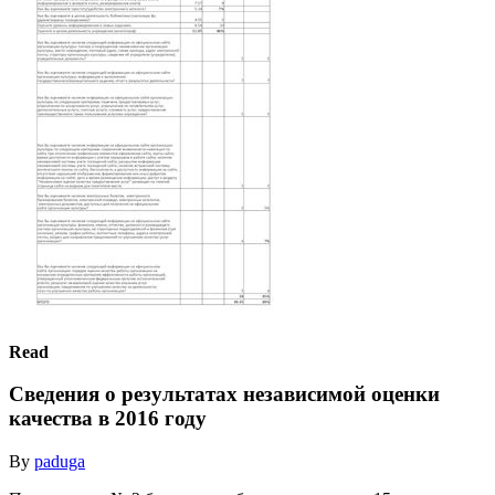
Read
Сведения о результатах независимой оценки
качества в 2016 году
By
paduga