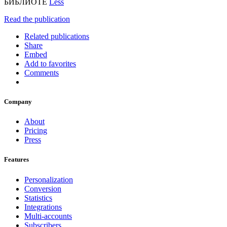
БИБЛИОТЕ
Less
Read the publication
Related publications
Share
Embed
Add to favorites
Comments
Company
About
Pricing
Press
Features
Personalization
Conversion
Statistics
Integrations
Multi-accounts
Subscribers