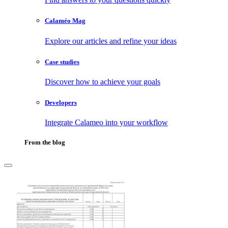
Calaméo Mag
Explore our articles and refine your ideas
Case studies
Discover how to achieve your goals
Developers
Integrate Calameo into your workflow
From the blog