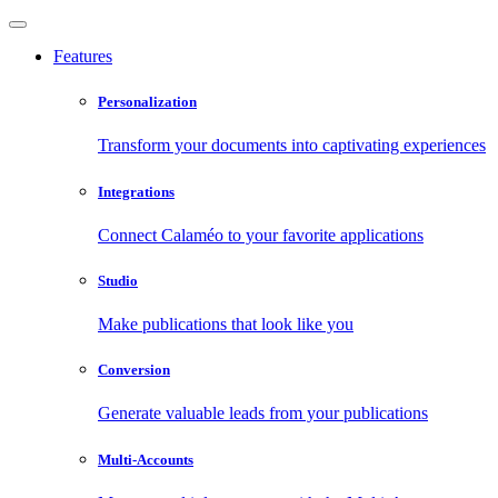
Features
Personalization
Transform your documents into captivating experiences
Integrations
Connect Calaméo to your favorite applications
Studio
Make publications that look like you
Conversion
Generate valuable leads from your publications
Multi-Accounts