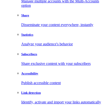
Manage multiple accounts with the Multi-Accounts
option
Share
Disseminate your content everywhere, instantly
Statistics
Analyze your audience's behavior
Subscribers
Share exclusive content with your subscribers
Accessibility
Publish accessible content
Link detection
Identify, activate and import your links automatically