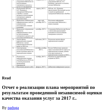
Read
Отчет о реализации плана мероприятий по
результатам проведенной независимой оценки
качества оказания услуг за 2017 г..
By
paduga