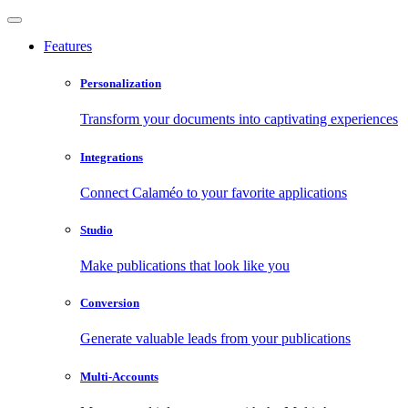
Features
Personalization
Transform your documents into captivating experiences
Integrations
Connect Calaméo to your favorite applications
Studio
Make publications that look like you
Conversion
Generate valuable leads from your publications
Multi-Accounts