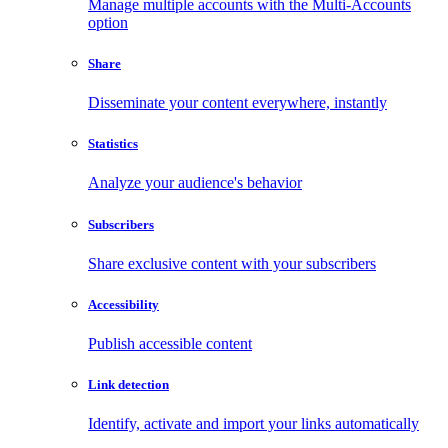
Manage multiple accounts with the Multi-Accounts
option
Share
Disseminate your content everywhere, instantly
Statistics
Analyze your audience's behavior
Subscribers
Share exclusive content with your subscribers
Accessibility
Publish accessible content
Link detection
Identify, activate and import your links automatically