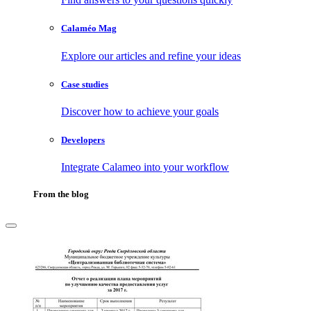
Calaméo Mag
Explore our articles and refine your ideas
Case studies
Discover how to achieve your goals
Developers
Integrate Calameo into your workflow
From the blog