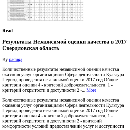
Read
Результаты Независимой оценки качества в 2017
Свердловская область
By
paduga
Количественные результаты независимой оценки качества
оказания услуг организациями Сфера деятельности Культура
Период проведения независимой оценки 2017 год Общие
критерии оценки 4 - критерий доброжелательности, 1 -
критерий открытости и доступности 2 -...
More
Количественные результаты независимой оценки качества
оказания услуг организациями Сфера деятельности Культура
Период проведения независимой оценки 2017 год Общие
критерии оценки 4 - критерий доброжелательности, 1 -
критерий открытости и доступности 2 - критерий
комфортности условий предоставлений услуг и доступности