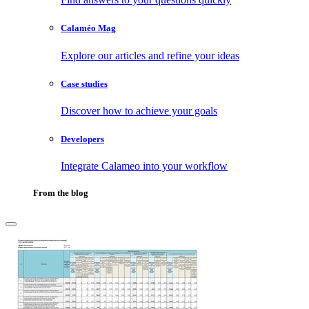
Calaméo Mag
Explore our articles and refine your ideas
Case studies
Discover how to achieve your goals
Developers
Integrate Calameo into your workflow
From the blog