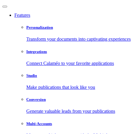
Features
Personalization
Transform your documents into captivating experiences
Integrations
Connect Calaméo to your favorite applications
Studio
Make publications that look like you
Conversion
Generate valuable leads from your publications
Multi-Accounts