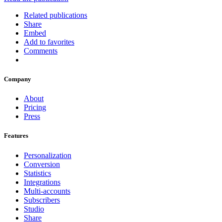
Related publications
Share
Embed
Add to favorites
Comments
Company
About
Pricing
Press
Features
Personalization
Conversion
Statistics
Integrations
Multi-accounts
Subscribers
Studio
Share