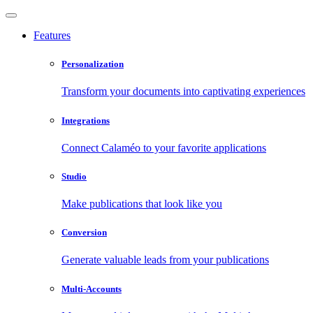
Features
Personalization
Transform your documents into captivating experiences
Integrations
Connect Calaméo to your favorite applications
Studio
Make publications that look like you
Conversion
Generate valuable leads from your publications
Multi-Accounts