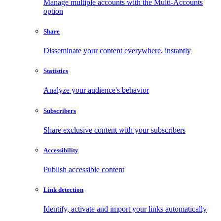
Manage multiple accounts with the Multi-Accounts
option
Share
Disseminate your content everywhere, instantly
Statistics
Analyze your audience's behavior
Subscribers
Share exclusive content with your subscribers
Accessibility
Publish accessible content
Link detection
Identify, activate and import your links automatically