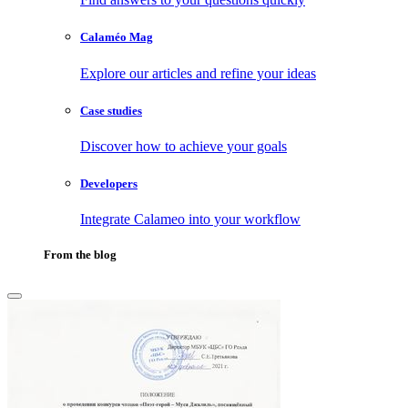
Calaméo Mag
Explore our articles and refine your ideas
Case studies
Discover how to achieve your goals
Developers
Integrate Calameo into your workflow
From the blog