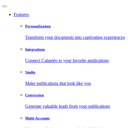
Features
Personalization
Transform your documents into captivating experiences
Integrations
Connect Calaméo to your favorite applications
Studio
Make publications that look like you
Conversion
Generate valuable leads from your publications
Multi-Accounts