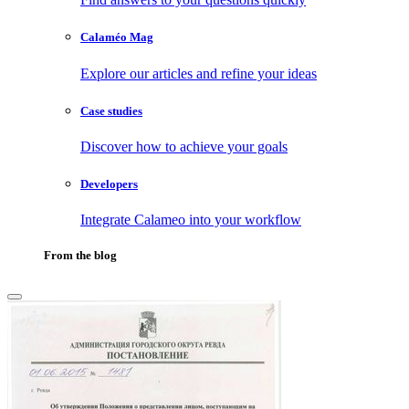
Calaméo Mag
Explore our articles and refine your ideas
Case studies
Discover how to achieve your goals
Developers
Integrate Calameo into your workflow
From the blog