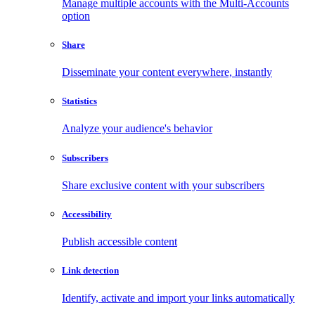
Manage multiple accounts with the Multi-Accounts
option
Share
Disseminate your content everywhere, instantly
Statistics
Analyze your audience's behavior
Subscribers
Share exclusive content with your subscribers
Accessibility
Publish accessible content
Link detection
Identify, activate and import your links automatically