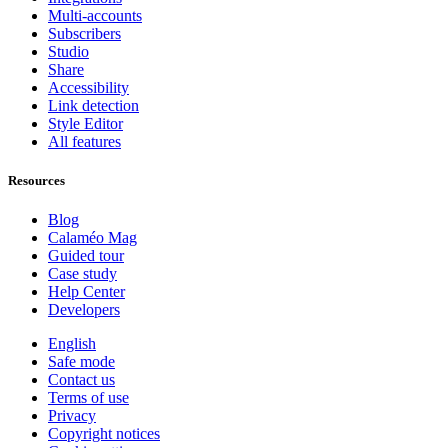
Multi-accounts
Subscribers
Studio
Share
Accessibility
Link detection
Style Editor
All features
Resources
Blog
Calaméo Mag
Guided tour
Case study
Help Center
Developers
English
Safe mode
Contact us
Terms of use
Privacy
Copyright notices