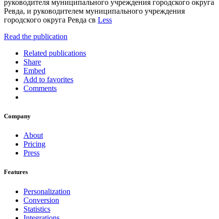
руководителя муниципального учреждения городского округа
Ревда, и руководителем муниципального учреждения
городского округа Ревда св
Less
Read the publication
Related publications
Share
Embed
Add to favorites
Comments
Company
About
Pricing
Press
Features
Personalization
Conversion
Statistics
Integrations