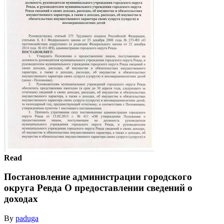
Read
Постановление администрации городского
округа Ревда О предоставлении сведений о
доходах
By
paduga