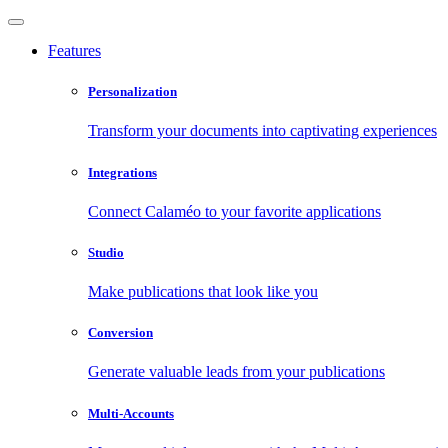
Features
Personalization
Transform your documents into captivating experiences
Integrations
Connect Calaméo to your favorite applications
Studio
Make publications that look like you
Conversion
Generate valuable leads from your publications
Multi-Accounts