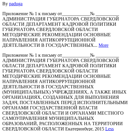
By
paduga
Приложение № 1 к письму от____________№ __________
АДМИНИСТРАЦИЯ ГУБЕРНАТОРА СВЕРДЛОВСКОЙ
ОБЛАСТИ ДЕПАРТАМЕНТ КАДРОВОЙ ПОЛИТИКИ
ГУБЕРНАТОРА СВЕРДЛОВСКОЙ ОБЛАСТИ
МЕТОДИЧЕСКИЕ РЕКОМЕНДАЦИИ ОСНОВНЫЕ
НАПРАВЛЕНИЯ АНТИКОРРУПЦИОННОЙ
ДЕЯТЕЛЬНОСТИ В ГОСУДАРСТВЕННЫХ...
More
Приложение № 1 к письму от____________№ __________
АДМИНИСТРАЦИЯ ГУБЕРНАТОРА СВЕРДЛОВСКОЙ
ОБЛАСТИ ДЕПАРТАМЕНТ КАДРОВОЙ ПОЛИТИКИ
ГУБЕРНАТОРА СВЕРДЛОВСКОЙ ОБЛАСТИ
МЕТОДИЧЕСКИЕ РЕКОМЕНДАЦИИ ОСНОВНЫЕ
НАПРАВЛЕНИЯ АНТИКОРРУПЦИОННОЙ
ДЕЯТЕЛЬНОСТИ В ГОСУДАРСТВЕННЫХ
(МУНИЦИПАЛЬНЫХ) УЧРЕЖДЕНИЯХ, А ТАКЖЕ ИНЫХ
ОРГАНИЗАЦИЯХ, СОЗДАННЫХ ДЛЯ ВЫПОЛНЕНИЯ
ЗАДАЧ, ПОСТАВЛЕННЫХ ПЕРЕД ИСПОЛНИТЕЛЬНЫМИ
ОРГАНАМИ ГОСУДАРСТВЕННОЙ ВЛАСТИ
СВЕРДЛОВСКОЙ ОБЛАСТИ И ОРГАНАМИ МЕСТНОГО
САМОУПРАВЛЕНИЯ МУНИЦИПАЛЬНЫХ
ОБРАЗОВАНИЙ, РАСПОЛОЖЕННЫХ НА ТЕРРИТОРИИ
СВЕРДЛОВСКОЙ ОБЛАСТИ Екатеринбург, 2015
Less