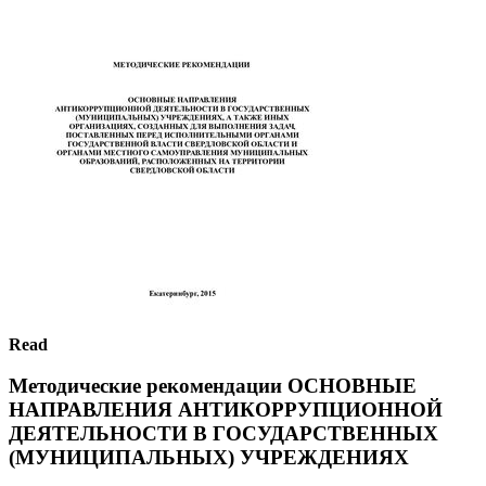
Read
Методические рекомендации ОСНОВНЫЕ
НАПРАВЛЕНИЯ АНТИКОРРУПЦИОННОЙ
ДЕЯТЕЛЬНОСТИ В ГОСУДАРСТВЕННЫХ
(МУНИЦИПАЛЬНЫХ) УЧРЕЖДЕНИЯХ