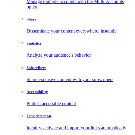
Manage multiple accounts with the Multi-Accounts
option
Share
Disseminate your content everywhere, instantly
Statistics
Analyze your audience's behavior
Subscribers
Share exclusive content with your subscribers
Accessibility
Publish accessible content
Link detection
Identify, activate and import your links automatically