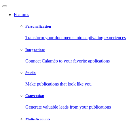
Features
Personalization
Transform your documents into captivating experiences
Integrations
Connect Calaméo to your favorite applications
Studio
Make publications that look like you
Conversion
Generate valuable leads from your publications
Multi-Accounts