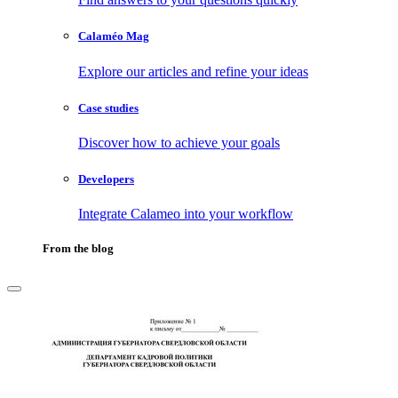
Calaméo Mag
Explore our articles and refine your ideas
Case studies
Discover how to achieve your goals
Developers
Integrate Calameo into your workflow
From the blog