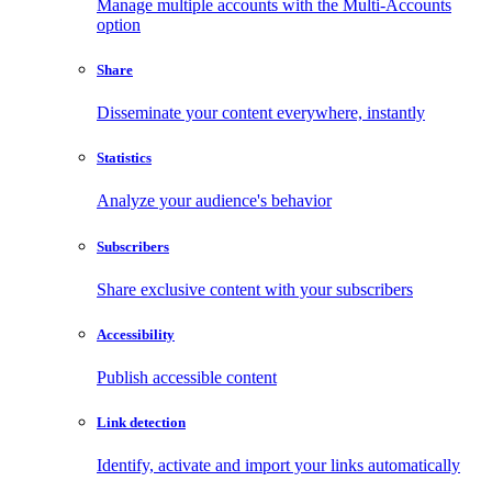
Manage multiple accounts with the Multi-Accounts
option
Share
Disseminate your content everywhere, instantly
Statistics
Analyze your audience's behavior
Subscribers
Share exclusive content with your subscribers
Accessibility
Publish accessible content
Link detection
Identify, activate and import your links automatically