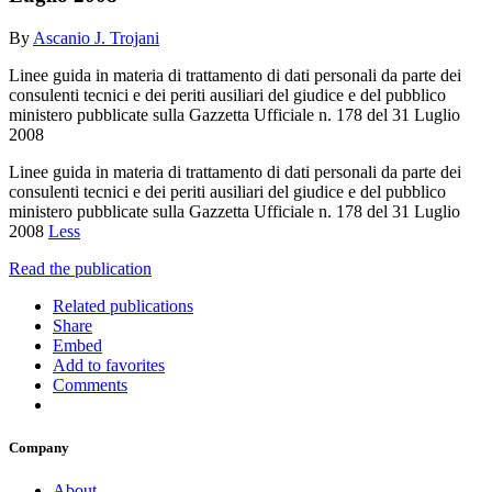
By
Ascanio J. Trojani
Linee guida in materia di trattamento di dati personali da parte dei
consulenti tecnici e dei periti ausiliari del giudice e del pubblico
ministero pubblicate sulla Gazzetta Ufficiale n. 178 del 31 Luglio
2008
Linee guida in materia di trattamento di dati personali da parte dei
consulenti tecnici e dei periti ausiliari del giudice e del pubblico
ministero pubblicate sulla Gazzetta Ufficiale n. 178 del 31 Luglio
2008
Less
Read the publication
Related publications
Share
Embed
Add to favorites
Comments
Company
About