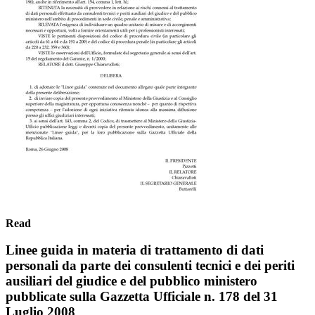
Read
Linee guida in materia di trattamento di dati
personali da parte dei consulenti tecnici e dei periti
ausiliari del giudice e del pubblico ministero
pubblicate sulla Gazzetta Ufficiale n. 178 del 31
Luglio 2008