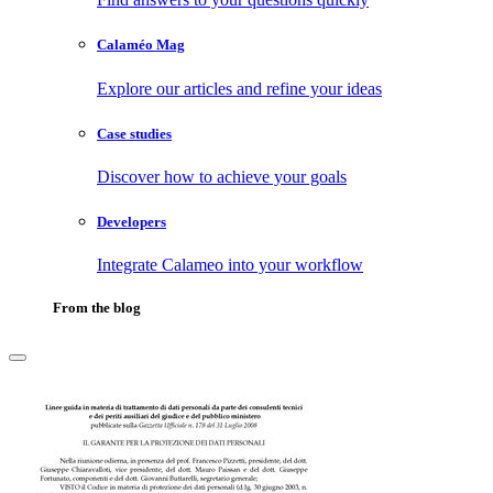
Calaméo Mag
Explore our articles and refine your ideas
Case studies
Discover how to achieve your goals
Developers
Integrate Calameo into your workflow
From the blog