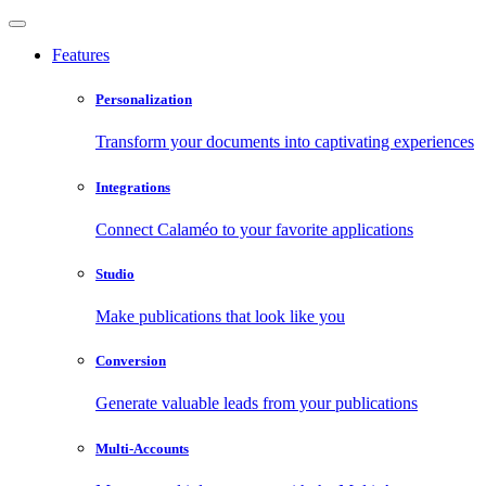
Features
Personalization
Transform your documents into captivating experiences
Integrations
Connect Calaméo to your favorite applications
Studio
Make publications that look like you
Conversion
Generate valuable leads from your publications
Multi-Accounts