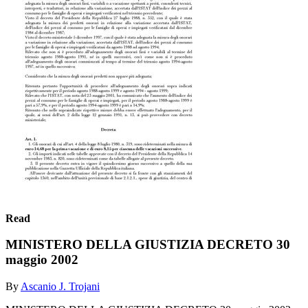
Read
MINISTERO DELLA GIUSTIZIA DECRETO 30
maggio 2002
By
Ascanio J. Trojani