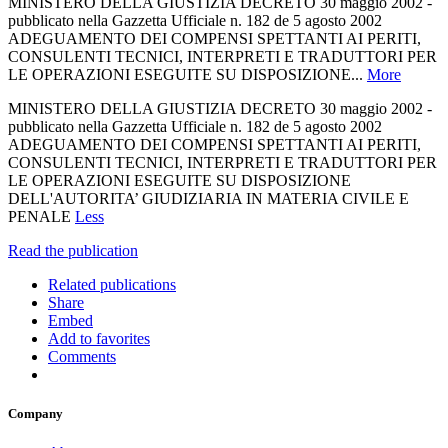
MINISTERO DELLA GIUSTIZIA DECRETO 30 maggio 2002 -
pubblicato nella Gazzetta Ufficiale n. 182 de 5 agosto 2002
ADEGUAMENTO DEI COMPENSI SPETTANTI AI PERITI,
CONSULENTI TECNICI, INTERPRETI E TRADUTTORI PER
LE OPERAZIONI ESEGUITE SU DISPOSIZIONE...
More
MINISTERO DELLA GIUSTIZIA DECRETO 30 maggio 2002 -
pubblicato nella Gazzetta Ufficiale n. 182 de 5 agosto 2002
ADEGUAMENTO DEI COMPENSI SPETTANTI AI PERITI,
CONSULENTI TECNICI, INTERPRETI E TRADUTTORI PER
LE OPERAZIONI ESEGUITE SU DISPOSIZIONE
DELL'AUTORITA’ GIUDIZIARIA IN MATERIA CIVILE E
PENALE
Less
Read the publication
Related publications
Share
Embed
Add to favorites
Comments
Company