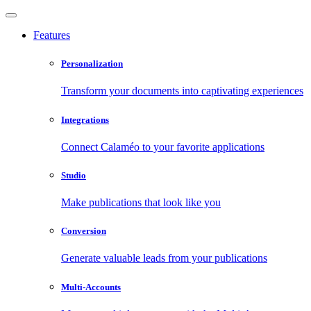
Features
Personalization
Transform your documents into captivating experiences
Integrations
Connect Calaméo to your favorite applications
Studio
Make publications that look like you
Conversion
Generate valuable leads from your publications
Multi-Accounts