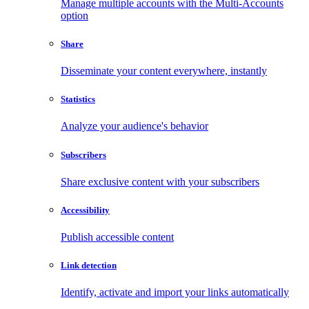
Manage multiple accounts with the Multi-Accounts
option
Share
Disseminate your content everywhere, instantly
Statistics
Analyze your audience's behavior
Subscribers
Share exclusive content with your subscribers
Accessibility
Publish accessible content
Link detection
Identify, activate and import your links automatically