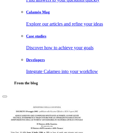
Calaméo Mag
Explore our articles and refine your ideas
Case studies
Discover how to achieve your goals
Developers
Integrate Calameo into your workflow
From the blog