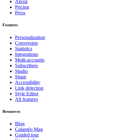
About
Pricing
Press
Features
Personalization
Conversion
Statistics
Integrations
Multi-accounts
Subscribers
Studio
Share
Accessibility
Link detection
Style Editor
All features
Resources
Blog
Calaméo Mag
Guided tour