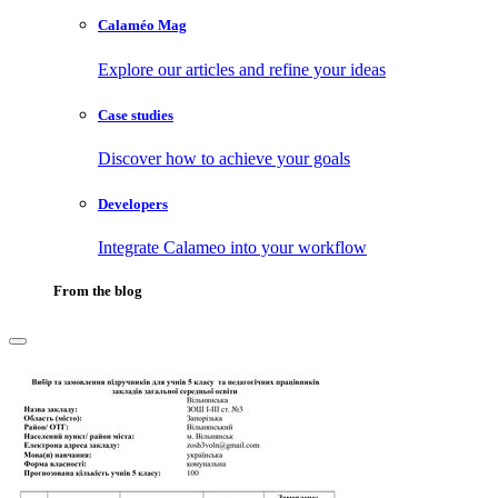
Calaméo Mag
Explore our articles and refine your ideas
Case studies
Discover how to achieve your goals
Developers
Integrate Calameo into your workflow
From the blog