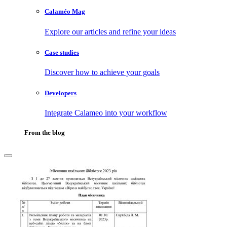
Calaméo Mag
Explore our articles and refine your ideas
Case studies
Discover how to achieve your goals
Developers
Integrate Calameo into your workflow
From the blog