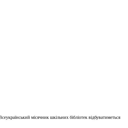
Всеукраїнський місячник шкільних бібліотек відбуватиметься