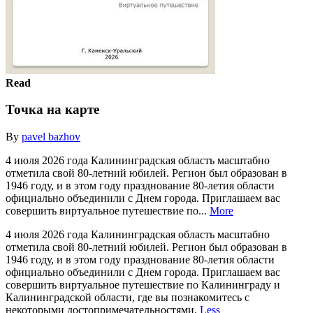
Read
Точка на карте
By
pavel bazhov
4 июля 2026 года Калининградская область масштабно
отметила свой 80-летний юбилей. Регион был образован в
1946 году, и в этом году празднование 80-летия области
официально объединили с Днем города. Приглашаем вас
совершить виртуальное путешествие по...
More
4 июля 2026 года Калининградская область масштабно
отметила свой 80-летний юбилей. Регион был образован в
1946 году, и в этом году празднование 80-летия области
официально объединили с Днем города. Приглашаем вас
совершить виртуальное путешествие по Калининграду и
Калининградской области, где вы познакомитесь с
некоторыми достопримечательностями.
Less