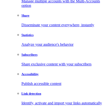
Manage multiple accounts with the Multi-Accounts
option
Share
Disseminate your content everywhere, instantly
Statistics
Analyze your audience's behavior
Subscribers
Share exclusive content with your subscribers
Accessibility
Publish accessible content
Link detection
Identify, activate and import your links automatically