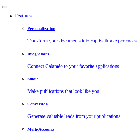
Features
Personalization
Transform your documents into captivating experiences
Integrations
Connect Calaméo to your favorite applications
Studio
Make publications that look like you
Conversion
Generate valuable leads from your publications
Multi-Accounts