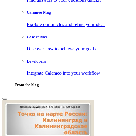
Calaméo Mag
Explore our articles and refine your ideas
Case studies
Discover how to achieve your goals
Developers
Integrate Calameo into your workflow
From the blog