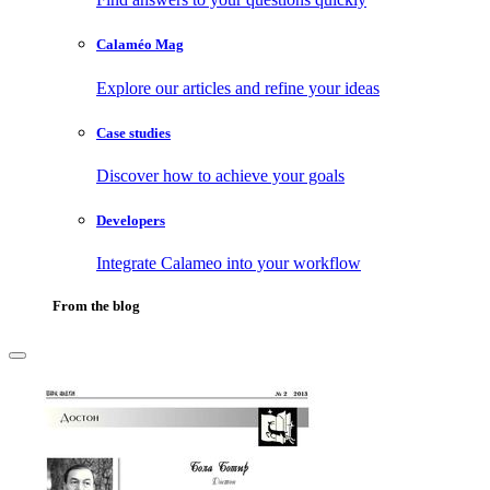
Calaméo Mag
Explore our articles and refine your ideas
Case studies
Discover how to achieve your goals
Developers
Integrate Calameo into your workflow
From the blog