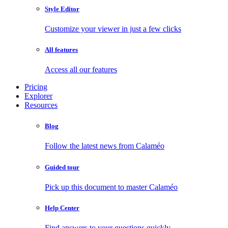
Style Editor
Customize your viewer in just a few clicks
All features
Access all our features
Pricing
Explorer
Resources
Blog
Follow the latest news from Calaméo
Guided tour
Pick up this document to master Calaméo
Help Center
Find answers to your questions quickly