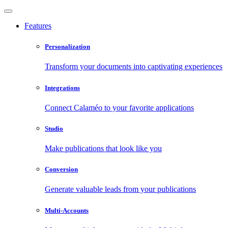
Features
Personalization
Transform your documents into captivating experiences
Integrations
Connect Calaméo to your favorite applications
Studio
Make publications that look like you
Conversion
Generate valuable leads from your publications
Multi-Accounts