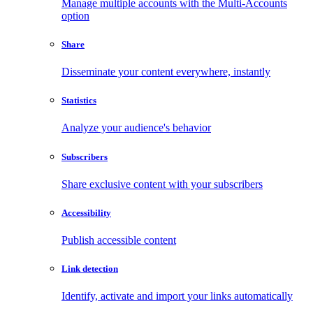
Manage multiple accounts with the Multi-Accounts
option
Share
Disseminate your content everywhere, instantly
Statistics
Analyze your audience's behavior
Subscribers
Share exclusive content with your subscribers
Accessibility
Publish accessible content
Link detection
Identify, activate and import your links automatically