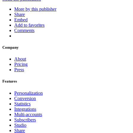
More by this publisher
Share
Embed
Add to favorites
Comments
Company
About
Pricing
Press
Features
Personalization
Conversion
Statistics
Integrations
Multi-accounts
Subscribers
Studio
Share