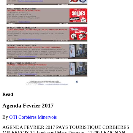
Read
Agenda Fevrier 2017
By
OTI Corbières Minervois
AGENDA FEVRIER 2017 PAYS TOURISTIQUE CORBIERES
MINERVOIS 24, boulevard Marx Dormoy - 11200 LEZIGNAN-