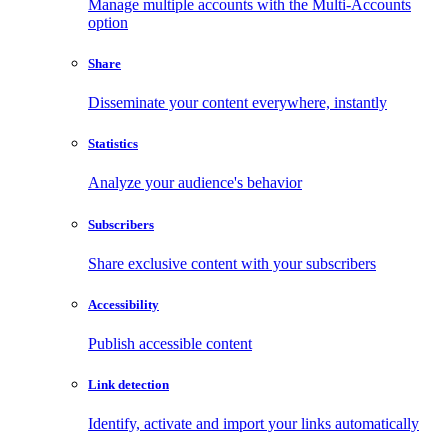
Manage multiple accounts with the Multi-Accounts
option
Share
Disseminate your content everywhere, instantly
Statistics
Analyze your audience's behavior
Subscribers
Share exclusive content with your subscribers
Accessibility
Publish accessible content
Link detection
Identify, activate and import your links automatically