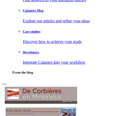
Calaméo Mag
Explore our articles and refine your ideas
Case studies
Discover how to achieve your goals
Developers
Integrate Calameo into your workflow
From the blog