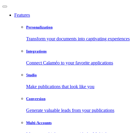
Features
Personalization
Transform your documents into captivating experiences
Integrations
Connect Calaméo to your favorite applications
Studio
Make publications that look like you
Conversion
Generate valuable leads from your publications
Multi-Accounts