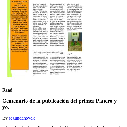
Read
Centenario de la publicación del primer Platero y
yo.
By
segundanovela