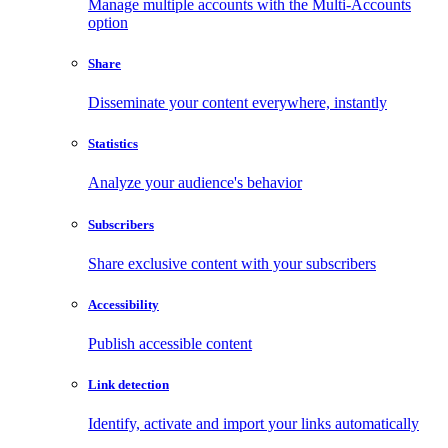
Manage multiple accounts with the Multi-Accounts
option
Share
Disseminate your content everywhere, instantly
Statistics
Analyze your audience's behavior
Subscribers
Share exclusive content with your subscribers
Accessibility
Publish accessible content
Link detection
Identify, activate and import your links automatically