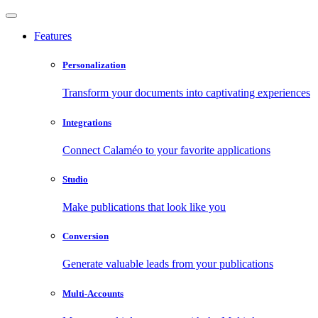
Features
Personalization
Transform your documents into captivating experiences
Integrations
Connect Calaméo to your favorite applications
Studio
Make publications that look like you
Conversion
Generate valuable leads from your publications
Multi-Accounts