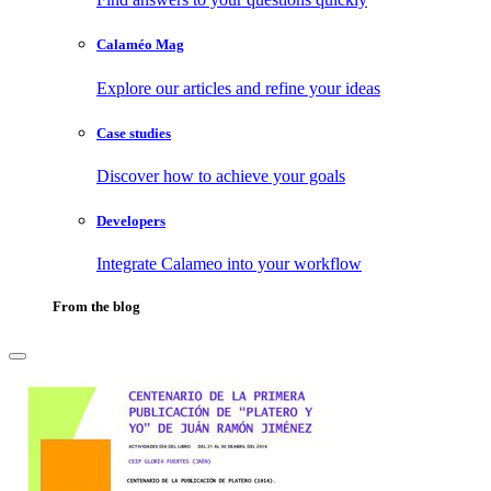
Calaméo Mag
Explore our articles and refine your ideas
Case studies
Discover how to achieve your goals
Developers
Integrate Calameo into your workflow
From the blog