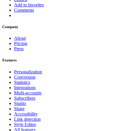
Add to favorites
Comments
Company
About
Pricing
Press
Features
Personalization
Conversion
Statistics
Integrations
Multi-accounts
Subscribers
Studio
Share
Accessibility
Link detection
Style Editor
All features