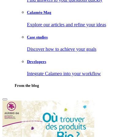
Calaméo Mag
Explore our articles and refine your ideas
Case studies
Discover how to achieve your goals
Developers
Integrate Calameo into your workflow
From the blog