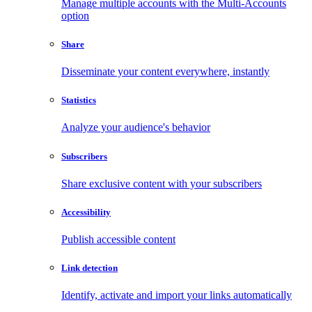
Manage multiple accounts with the Multi-Accounts
option
Share
Disseminate your content everywhere, instantly
Statistics
Analyze your audience's behavior
Subscribers
Share exclusive content with your subscribers
Accessibility
Publish accessible content
Link detection
Identify, activate and import your links automatically