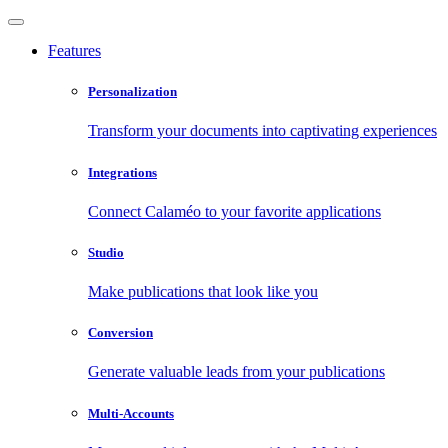
Features
Personalization
Transform your documents into captivating experiences
Integrations
Connect Calaméo to your favorite applications
Studio
Make publications that look like you
Conversion
Generate valuable leads from your publications
Multi-Accounts