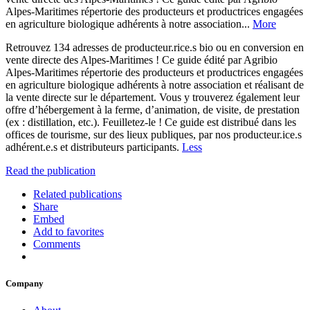
Alpes-Maritimes répertorie des producteurs et productrices engagées
en agriculture biologique adhérents à notre association...
More
Retrouvez 134 adresses de producteur.rice.s bio ou en conversion en
vente directe des Alpes-Maritimes ! Ce guide édité par Agribio
Alpes-Maritimes répertorie des producteurs et productrices engagées
en agriculture biologique adhérents à notre association et réalisant de
la vente directe sur le département. Vous y trouverez également leur
offre d’hébergement à la ferme, d’animation, de visite, de prestation
(ex : distillation, etc.). Feuilletez-le ! Ce guide est distribué dans les
offices de tourisme, sur des lieux publiques, par nos producteur.ice.s
adhérent.e.s et distributeurs participants.
Less
Read the publication
Related publications
Share
Embed
Add to favorites
Comments
Company