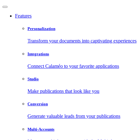
Features
Personalization
Transform your documents into captivating experiences
Integrations
Connect Calaméo to your favorite applications
Studio
Make publications that look like you
Conversion
Generate valuable leads from your publications
Multi-Accounts