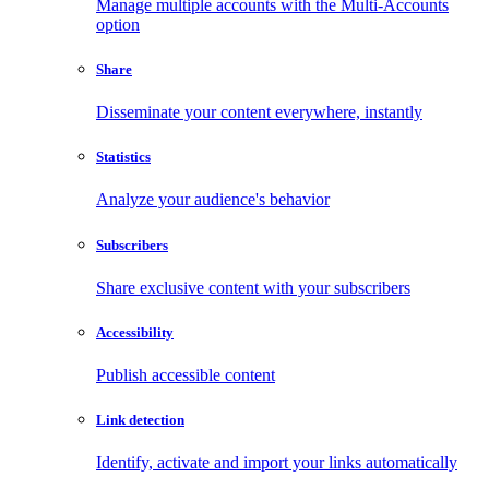
Manage multiple accounts with the Multi-Accounts
option
Share
Disseminate your content everywhere, instantly
Statistics
Analyze your audience's behavior
Subscribers
Share exclusive content with your subscribers
Accessibility
Publish accessible content
Link detection
Identify, activate and import your links automatically