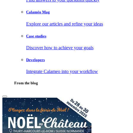
Calaméo Mag
Explore our articles and refine your ideas
Case studies
Discover how to achieve your goals
Developers
Integrate Calameo into your workflow
From the blog