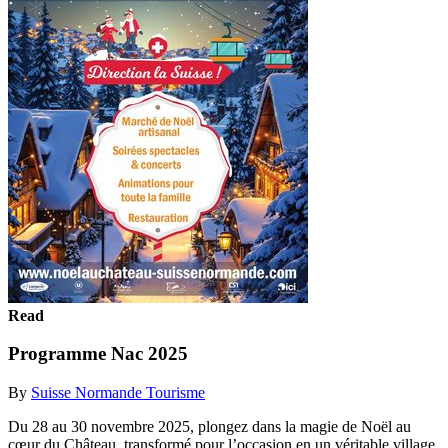
Read
Programme Nac 2025
By
Suisse Normande Tourisme
Du 28 au 30 novembre 2025, plongez dans la magie de Noël au
cœur du Château, transformé pour l’occasion en un véritable village