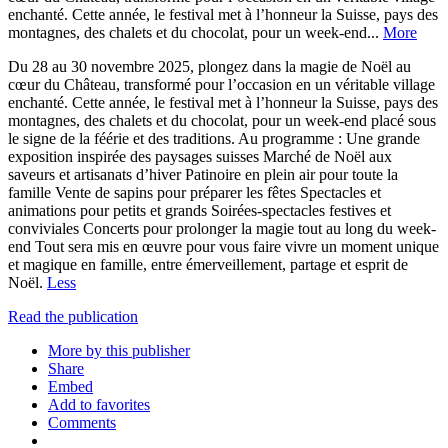
enchanté. Cette année, le festival met à l’honneur la Suisse, pays des
montagnes, des chalets et du chocolat, pour un week-end...
More
Du 28 au 30 novembre 2025, plongez dans la magie de Noël au
cœur du Château, transformé pour l’occasion en un véritable village
enchanté. Cette année, le festival met à l’honneur la Suisse, pays des
montagnes, des chalets et du chocolat, pour un week-end placé sous
le signe de la féérie et des traditions. Au programme : Une grande
exposition inspirée des paysages suisses Marché de Noël aux
saveurs et artisanats d’hiver Patinoire en plein air pour toute la
famille Vente de sapins pour préparer les fêtes Spectacles et
animations pour petits et grands Soirées-spectacles festives et
conviviales Concerts pour prolonger la magie tout au long du week-
end Tout sera mis en œuvre pour vous faire vivre un moment unique
et magique en famille, entre émerveillement, partage et esprit de
Noël.
Less
Read the publication
More by this publisher
Share
Embed
Add to favorites
Comments